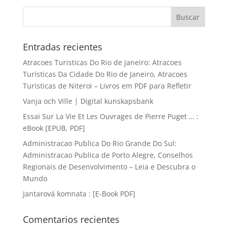
Entradas recientes
Atracoes Turisticas Do Rio de Janeiro: Atracoes
Turisticas Da Cidade Do Rio de Janeiro, Atracoes
Turisticas de Niteroi – Livros em PDF para Refletir
Vanja och Ville | Digital kunskapsbank
Essai Sur La Vie Et Les Ouvrages de Pierre Puget … :
eBook [EPUB, PDF]
Administracao Publica Do Rio Grande Do Sul:
Administracao Publica de Porto Alegre, Conselhos
Regionais de Desenvolvimento – Leia e Descubra o
Mundo
Jantarová komnata : [E-Book PDF]
Comentarios recientes