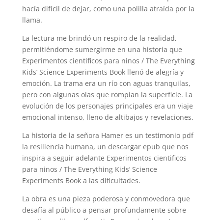
hacía difícil de dejar, como una polilla atraída por la
llama.
La lectura me brindó un respiro de la realidad,
permitiéndome sumergirme en una historia que
Experimentos cientificos para ninos / The Everything
Kids’ Science Experiments Book llenó de alegría y
emoción. La trama era un río con aguas tranquilas,
pero con algunas olas que rompían la superficie. La
evolución de los personajes principales era un viaje
emocional intenso, lleno de altibajos y revelaciones.
La historia de la señora Hamer es un testimonio pdf
la resiliencia humana, un descargar epub que nos
inspira a seguir adelante Experimentos cientificos
para ninos / The Everything Kids’ Science
Experiments Book a las dificultades.
La obra es una pieza poderosa y conmovedora que
desafía al público a pensar profundamente sobre