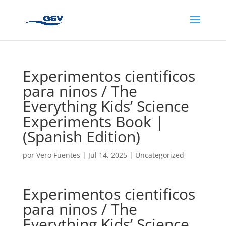
Experimentos cientificos
para ninos / The
Everything Kids’ Science
Experiments Book |
(Spanish Edition)
por
Vero Fuentes
|
Jul 14, 2025
|
Uncategorized
Experimentos cientificos
para ninos / The
Everything Kids’ Science