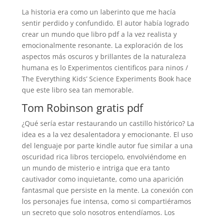
La historia era como un laberinto que me hacía
sentir perdido y confundido. El autor había logrado
crear un mundo que libro pdf a la vez realista y
emocionalmente resonante. La exploración de los
aspectos más oscuros y brillantes de la naturaleza
humana es lo Experimentos cientificos para ninos /
The Everything Kids’ Science Experiments Book hace
que este libro sea tan memorable.
Tom Robinson gratis pdf
¿Qué sería estar restaurando un castillo histórico? La
idea es a la vez desalentadora y emocionante. El uso
del lenguaje por parte kindle autor fue similar a una
oscuridad rica libros terciopelo, envolviéndome en
un mundo de misterio e intriga que era tanto
cautivador como inquietante, como una aparición
fantasmal que persiste en la mente. La conexión con
los personajes fue intensa, como si compartiéramos
un secreto que solo nosotros entendíamos. Los