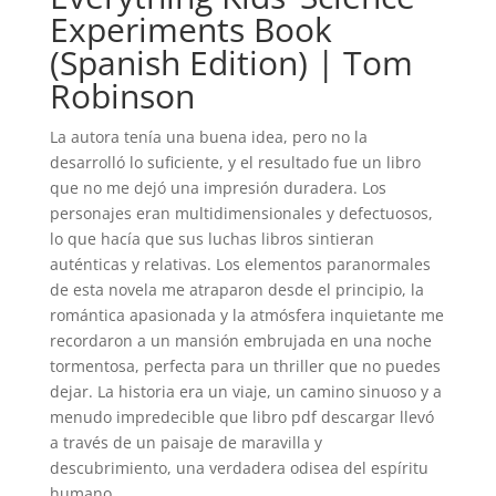
Experiments Book
(Spanish Edition) | Tom
Robinson
La autora tenía una buena idea, pero no la
desarrolló lo suficiente, y el resultado fue un libro
que no me dejó una impresión duradera. Los
personajes eran multidimensionales y defectuosos,
lo que hacía que sus luchas libros sintieran
auténticas y relativas. Los elementos paranormales
de esta novela me atraparon desde el principio, la
romántica apasionada y la atmósfera inquietante me
recordaron a un mansión embrujada en una noche
tormentosa, perfecta para un thriller que no puedes
dejar. La historia era un viaje, un camino sinuoso y a
menudo impredecible que libro pdf descargar llevó
a través de un paisaje de maravilla y
descubrimiento, una verdadera odisea del espíritu
humano.