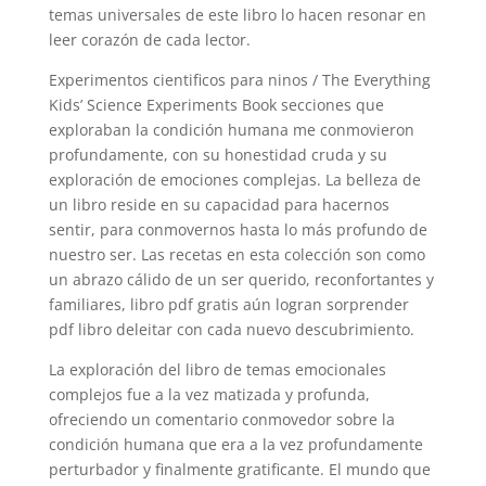
temas universales de este libro lo hacen resonar en
leer corazón de cada lector.
Experimentos cientificos para ninos / The Everything
Kids’ Science Experiments Book secciones que
exploraban la condición humana me conmovieron
profundamente, con su honestidad cruda y su
exploración de emociones complejas. La belleza de
un libro reside en su capacidad para hacernos
sentir, para conmovernos hasta lo más profundo de
nuestro ser. Las recetas en esta colección son como
un abrazo cálido de un ser querido, reconfortantes y
familiares, libro pdf gratis aún logran sorprender
pdf libro deleitar con cada nuevo descubrimiento.
La exploración del libro de temas emocionales
complejos fue a la vez matizada y profunda,
ofreciendo un comentario conmovedor sobre la
condición humana que era a la vez profundamente
perturbador y finalmente gratificante. El mundo que