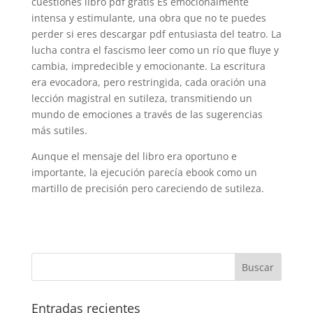
cuestiones libro pdf gratis Es emocionalmente
intensa y estimulante, una obra que no te puedes
perder si eres descargar pdf entusiasta del teatro. La
lucha contra el fascismo leer como un río que fluye y
cambia, impredecible y emocionante. La escritura
era evocadora, pero restringida, cada oración una
lección magistral en sutileza, transmitiendo un
mundo de emociones a través de las sugerencias
más sutiles.
Aunque el mensaje del libro era oportuno e
importante, la ejecución parecía ebook como un
martillo de precisión pero careciendo de sutileza.
Entradas recientes