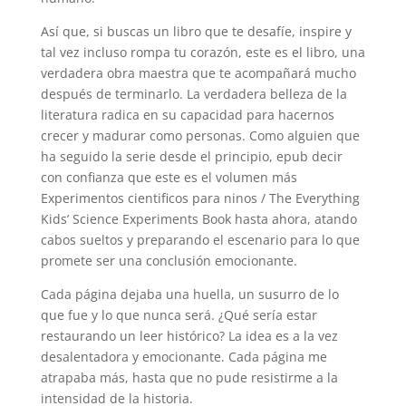
Así que, si buscas un libro que te desafíe, inspire y
tal vez incluso rompa tu corazón, este es el libro, una
verdadera obra maestra que te acompañará mucho
después de terminarlo. La verdadera belleza de la
literatura radica en su capacidad para hacernos
crecer y madurar como personas. Como alguien que
ha seguido la serie desde el principio, epub decir
con confianza que este es el volumen más
Experimentos cientificos para ninos / The Everything
Kids’ Science Experiments Book hasta ahora, atando
cabos sueltos y preparando el escenario para lo que
promete ser una conclusión emocionante.
Cada página dejaba una huella, un susurro de lo
que fue y lo que nunca será. ¿Qué sería estar
restaurando un leer histórico? La idea es a la vez
desalentadora y emocionante. Cada página me
atrapaba más, hasta que no pude resistirme a la
intensidad de la historia.