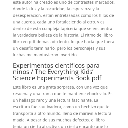
este autor ha creado es uno de contrastes marcados,
donde la luz y la oscuridad, la esperanza y la
desesperación, están entrelazadas como los hilos de
una cuerda, cada uno fortaleciendo al otro, y es
dentro de esta compleja tapicería que se encuentra
la verdadera belleza de la historia. El ritmo del libro
libro en pdf demasiado lento, lo que hacía que fuera
un desafío terminarlo, pero los personajes y sus
luchas me mantuvieron invertido.
Experimentos cientificos para
ninos / The Everything Kids’
Science Experiments Book pdf
Este libro es una grata sorpresa, con una voz que
resuena y una trama que te mantiene ebook vilo. Es
un hallazgo raro y una lectura fascinante. La
escritura fue cautivadora, como un hechizo que te
transporta a otro mundo, lleno de maravilla lectura
magia. A pesar de sus muchos defectos, el libro
tenía un cierto atractivo, un cierto encanto que lo