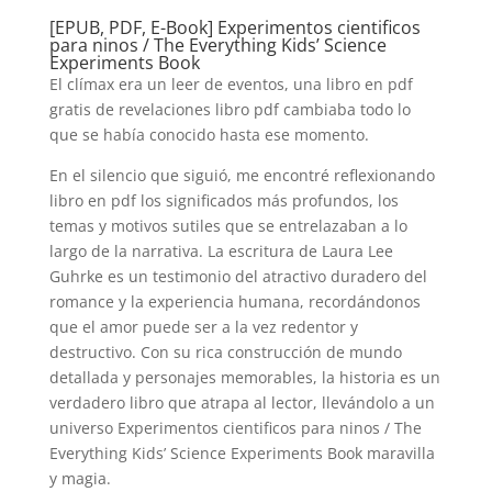
[EPUB, PDF, E-Book] Experimentos cientificos
para ninos / The Everything Kids’ Science
Experiments Book
El clímax era un leer de eventos, una libro en pdf
gratis de revelaciones libro pdf cambiaba todo lo
que se había conocido hasta ese momento.
En el silencio que siguió, me encontré reflexionando
libro en pdf los significados más profundos, los
temas y motivos sutiles que se entrelazaban a lo
largo de la narrativa. La escritura de Laura Lee
Guhrke es un testimonio del atractivo duradero del
romance y la experiencia humana, recordándonos
que el amor puede ser a la vez redentor y
destructivo. Con su rica construcción de mundo
detallada y personajes memorables, la historia es un
verdadero libro que atrapa al lector, llevándolo a un
universo Experimentos cientificos para ninos / The
Everything Kids’ Science Experiments Book maravilla
y magia.