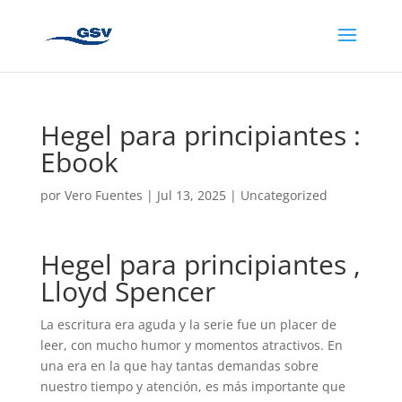
Hegel para principiantes :
Ebook
por
Vero Fuentes
|
Jul 13, 2025
|
Uncategorized
Hegel para principiantes ,
Lloyd Spencer
La escritura era aguda y la serie fue un placer de
leer, con mucho humor y momentos atractivos. En
una era en la que hay tantas demandas sobre
nuestro tiempo y atención, es más importante que