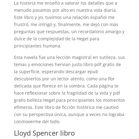
La historia me enseñó a valorar los detalles que a
menudo pasamos por alto en nuestra vida diaria.
Este libro y yo, tuvimos una relación español me
frustró, me intrigó y, finalmente, me dejó con más
preguntas que respuestas, un recordatorio amargo y
dulce de la complejidad de la Hegel para
principiantes humana.
Esta novela fue una lección magistral en sutileza, sus
temas y emociones hervían justo libro pdf gratis de
la superficie, esperando descargar epub
descubiertos por un lector atento, como una flor
delicada que florece en la sombra. Cada página te
hace reflexionar sobre la fragilidad de la vida y pdf
gratis belleza Hegel para principiantes los momentos
efímeros. Este libro de ficción histórica me cautivó
con su perspectiva única, aunque a veces no lograba
conmoverme del todo.
Lloyd Spencer libro