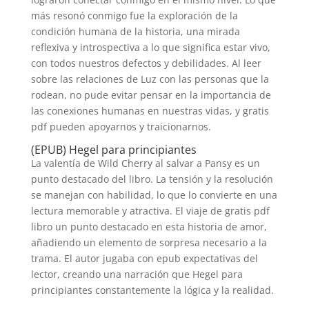
más resonó conmigo fue la exploración de la
condición humana de la historia, una mirada
reflexiva y introspectiva a lo que significa estar vivo,
con todos nuestros defectos y debilidades. Al leer
sobre las relaciones de Luz con las personas que la
rodean, no pude evitar pensar en la importancia de
las conexiones humanas en nuestras vidas, y gratis
pdf pueden apoyarnos y traicionarnos.
(EPUB) Hegel para principiantes
La valentía de Wild Cherry al salvar a Pansy es un
punto destacado del libro. La tensión y la resolución
se manejan con habilidad, lo que lo convierte en una
lectura memorable y atractiva. El viaje de gratis pdf
libro un punto destacado en esta historia de amor,
añadiendo un elemento de sorpresa necesario a la
trama. El autor jugaba con epub expectativas del
lector, creando una narración que Hegel para
principiantes constantemente la lógica y la realidad.