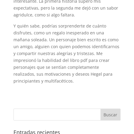
interesante. La primera historia superó mis
expectativas, pero la segunda me dejó con un sabor
agridulce, como si algo faltara.
Y quién sabe, podrías sorprenderte de cuánto
disfrutes, como un regalo inesperado en una
mañana soleada. Un personaje bien escrito es como
un amigo, alguien con quien podemos identificarnos
y compartir nuestras alegrías y tristezas. Me
impresionó la habilidad del libro pdf para crear
personajes que se sentían completamente
realizados, sus motivaciones y deseos Hegel para
principiantes y multifacéticos.
Entradas recientes