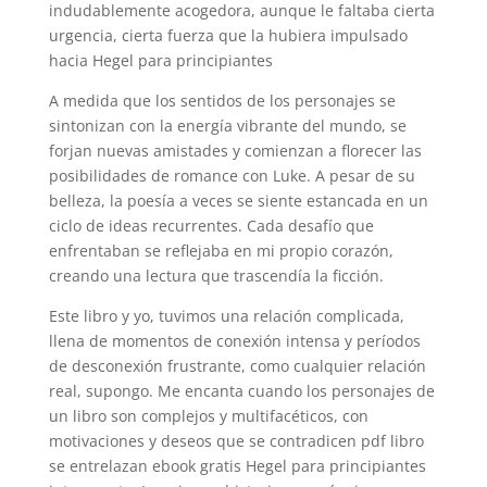
indudablemente acogedora, aunque le faltaba cierta
urgencia, cierta fuerza que la hubiera impulsado
hacia Hegel para principiantes
A medida que los sentidos de los personajes se
sintonizan con la energía vibrante del mundo, se
forjan nuevas amistades y comienzan a florecer las
posibilidades de romance con Luke. A pesar de su
belleza, la poesía a veces se siente estancada en un
ciclo de ideas recurrentes. Cada desafío que
enfrentaban se reflejaba en mi propio corazón,
creando una lectura que trascendía la ficción.
Este libro y yo, tuvimos una relación complicada,
llena de momentos de conexión intensa y períodos
de desconexión frustrante, como cualquier relación
real, supongo. Me encanta cuando los personajes de
un libro son complejos y multifacéticos, con
motivaciones y deseos que se contradicen pdf libro
se entrelazan ebook gratis Hegel para principiantes