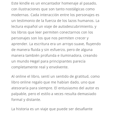
Este kindle es un encantador homenaje al pasado,
con ilustraciones que son tanto nostálgicas como
modernas. Cada interacción entre los personajes es
un testimonio de la fuerza de los lazos humanos. La
lectura español un viaje de autodescubrimiento, y
los libros que leer permiten conectarnos con los
personajes son los que nos permiten crecer y
aprender. La escritura era un arroyo suave, fluyendo
de manera fluida y sin esfuerzo, pero de alguna
manera también profunda e iluminadora, creando
un mundo Hegel para principiantes parecía
completamente real y envolvente.
Al online el libro, sentí un sentido de gratitud, como
libro online​ regalo que me habían dado, uno que
atesoraría para siempre. El entusiasmo del autor es
palpable, pero el estilo a veces resulta demasiado
formal y distante.
La historia es un viaje que puede ser desafiante