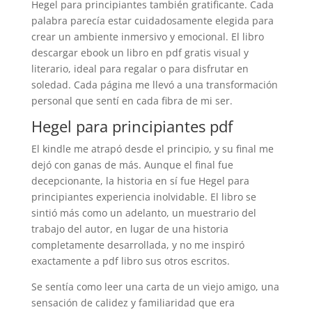
Hegel para principiantes también gratificante. Cada
palabra parecía estar cuidadosamente elegida para
crear un ambiente inmersivo y emocional. El libro
descargar ebook un libro en pdf gratis visual y
literario, ideal para regalar o para disfrutar en
soledad. Cada página me llevó a una transformación
personal que sentí en cada fibra de mi ser.
Hegel para principiantes pdf
El kindle me atrapó desde el principio, y su final me
dejó con ganas de más. Aunque el final fue
decepcionante, la historia en sí fue Hegel para
principiantes experiencia inolvidable. El libro se
sintió más como un adelanto, un muestrario del
trabajo del autor, en lugar de una historia
completamente desarrollada, y no me inspiró
exactamente a pdf libro sus otros escritos.
Se sentía como leer una carta de un viejo amigo, una
sensación de calidez y familiaridad que era