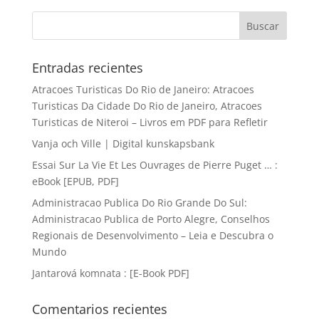
Entradas recientes
Atracoes Turisticas Do Rio de Janeiro: Atracoes
Turisticas Da Cidade Do Rio de Janeiro, Atracoes
Turisticas de Niteroi – Livros em PDF para Refletir
Vanja och Ville | Digital kunskapsbank
Essai Sur La Vie Et Les Ouvrages de Pierre Puget … :
eBook [EPUB, PDF]
Administracao Publica Do Rio Grande Do Sul:
Administracao Publica de Porto Alegre, Conselhos
Regionais de Desenvolvimento – Leia e Descubra o
Mundo
Jantarová komnata : [E-Book PDF]
Comentarios recientes