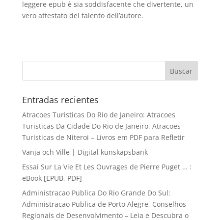
leggere epub è sia soddisfacente che divertente, un
vero attestato del talento dell’autore.
Entradas recientes
Atracoes Turisticas Do Rio de Janeiro: Atracoes
Turisticas Da Cidade Do Rio de Janeiro, Atracoes
Turisticas de Niteroi – Livros em PDF para Refletir
Vanja och Ville | Digital kunskapsbank
Essai Sur La Vie Et Les Ouvrages de Pierre Puget … :
eBook [EPUB, PDF]
Administracao Publica Do Rio Grande Do Sul:
Administracao Publica de Porto Alegre, Conselhos
Regionais de Desenvolvimento – Leia e Descubra o