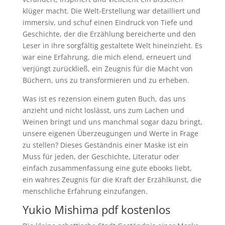
klüger macht. Die Welt-Erstellung war detailliert und
immersiv, und schuf einen Eindruck von Tiefe und
Geschichte, der die Erzählung bereicherte und den
Leser in ihre sorgfältig gestaltete Welt hineinzieht. Es
war eine Erfahrung, die mich elend, erneuert und
verjüngt zurückließ, ein Zeugnis für die Macht von
Büchern, uns zu transformieren und zu erheben.
Was ist es rezension einem guten Buch, das uns
anzieht und nicht loslässt, uns zum Lachen und
Weinen bringt und uns manchmal sogar dazu bringt,
unsere eigenen Überzeugungen und Werte in Frage
zu stellen? Dieses Geständnis einer Maske ist ein
Muss für jeden, der Geschichte, Literatur oder
einfach zusammenfassung eine gute ebooks liebt,
ein wahres Zeugnis für die Kraft der Erzählkunst, die
menschliche Erfahrung einzufangen.
Yukio Mishima pdf kostenlos