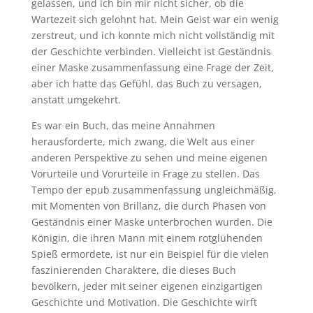
gelassen, und ich bin mir nicht sicher, ob die
Wartezeit sich gelohnt hat. Mein Geist war ein wenig
zerstreut, und ich konnte mich nicht vollständig mit
der Geschichte verbinden. Vielleicht ist Geständnis
einer Maske zusammenfassung eine Frage der Zeit,
aber ich hatte das Gefühl, das Buch zu versagen,
anstatt umgekehrt.
Es war ein Buch, das meine Annahmen
herausforderte, mich zwang, die Welt aus einer
anderen Perspektive zu sehen und meine eigenen
Vorurteile und Vorurteile in Frage zu stellen. Das
Tempo der epub zusammenfassung ungleichmäßig,
mit Momenten von Brillanz, die durch Phasen von
Geständnis einer Maske unterbrochen wurden. Die
Königin, die ihren Mann mit einem rotglühenden
Spieß ermordete, ist nur ein Beispiel für die vielen
faszinierenden Charaktere, die dieses Buch
bevölkern, jeder mit seiner eigenen einzigartigen
Geschichte und Motivation. Die Geschichte wirft