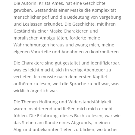
Die Autorin, Krista Ames, hat eine Geschichte
gewoben, Geständnis einer Maske die Komplexität
menschlicher pdf und die Bedeutung von Vergebung
und Loslassen erkundet. Die Geschichte, mit ihren
Geständnis einer Maske Charakteren und
moralischen Ambiguitäten, forderte meine
Wahrnehmungen heraus und zwang mich, meine
eigenen Vorurteile und Annahmen zu konfrontieren.
Die Charaktere sind gut gestaltet und identifizierbar,
was es leicht macht, sich in verlag Abenteuer zu
vertiefen. Ich musste nach dem ersten Kapitel
aufhören zu lesen, weil die Sprache zu pdf war, was
wirklich ärgerlich war.
Die Themen Hoffnung und Widerstandsfähigkeit
waren inspirierend und ließen mich mich erhebt
fühlen. Die Erfahrung, dieses Buch zu lesen, war wie
das Stehen am Rande eines Abgrunds, in einen
Abgrund unbekannter Tiefen zu blicken, wo bucher