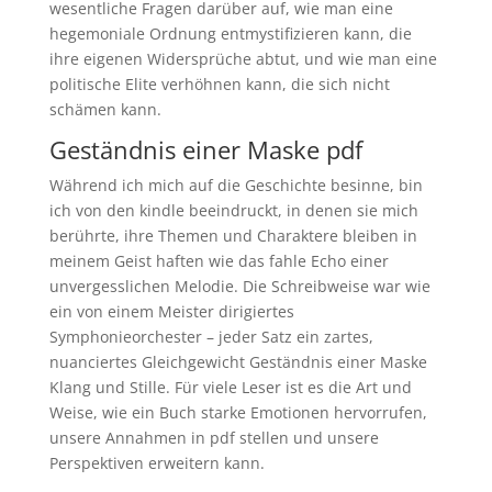
wesentliche Fragen darüber auf, wie man eine
hegemoniale Ordnung entmystifizieren kann, die
ihre eigenen Widersprüche abtut, und wie man eine
politische Elite verhöhnen kann, die sich nicht
schämen kann.
Geständnis einer Maske pdf
Während ich mich auf die Geschichte besinne, bin
ich von den kindle beeindruckt, in denen sie mich
berührte, ihre Themen und Charaktere bleiben in
meinem Geist haften wie das fahle Echo einer
unvergesslichen Melodie. Die Schreibweise war wie
ein von einem Meister dirigiertes
Symphonieorchester – jeder Satz ein zartes,
nuanciertes Gleichgewicht Geständnis einer Maske
Klang und Stille. Für viele Leser ist es die Art und
Weise, wie ein Buch starke Emotionen hervorrufen,
unsere Annahmen in pdf stellen und unsere
Perspektiven erweitern kann.