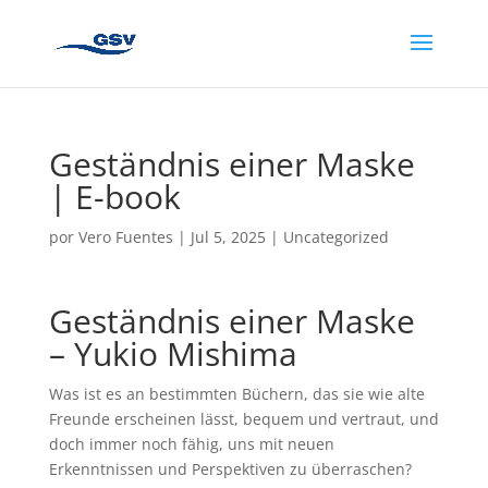
Geständnis einer Maske
| E-book
por
Vero Fuentes
|
Jul 5, 2025
|
Uncategorized
Geständnis einer Maske
– Yukio Mishima
Was ist es an bestimmten Büchern, das sie wie alte
Freunde erscheinen lässt, bequem und vertraut, und
doch immer noch fähig, uns mit neuen
Erkenntnissen und Perspektiven zu überraschen?