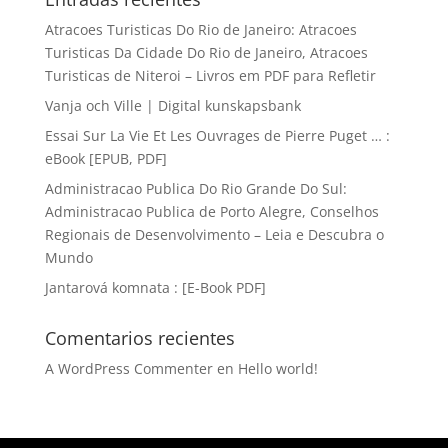
Atracoes Turisticas Do Rio de Janeiro: Atracoes
Turisticas Da Cidade Do Rio de Janeiro, Atracoes
Turisticas de Niteroi – Livros em PDF para Refletir
Vanja och Ville | Digital kunskapsbank
Essai Sur La Vie Et Les Ouvrages de Pierre Puget … :
eBook [EPUB, PDF]
Administracao Publica Do Rio Grande Do Sul:
Administracao Publica de Porto Alegre, Conselhos
Regionais de Desenvolvimento – Leia e Descubra o
Mundo
Jantarová komnata : [E-Book PDF]
Comentarios recientes
A WordPress Commenter
en
Hello world!