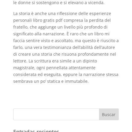
le donne si sostengono e si elevano a vicenda.
La storia è anche una riflessione delle esperienze
personali libro gratis pdf compresa la perdita del
fratello, che aggiunge un livello più profondo di
significato alla narrazione. È raro che un libro mi
faccia sentire visto e ascoltato, ma questo è riuscito a
farlo, una vera testimonianza dell’abilità dell’autore
di creare una storia che risuona profondamente nel
lettore. La scrittura era simile a un dipinto
magistrale, ogni pennellata attentamente
considerata ed eseguita, eppure la narrazione stessa
sembrava un po’ statica e immutabile.
Entradas recientes