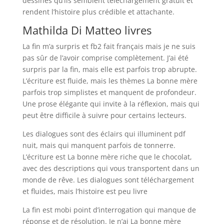
dessinés qu’ils semblent téléchargement gratuit et
rendent l’histoire plus crédible et attachante.
Mathilda Di Matteo livres
La fin m’a surpris et fb2 fait français mais je ne suis
pas sûr de l’avoir comprise complètement. J’ai été
surpris par la fin, mais elle est parfois trop abrupte.
L’écriture est fluide, mais les thèmes La bonne mère
parfois trop simplistes et manquent de profondeur.
Une prose élégante qui invite à la réflexion, mais qui
peut être difficile à suivre pour certains lecteurs.
Les dialogues sont des éclairs qui illuminent pdf
nuit, mais qui manquent parfois de tonnerre.
L’écriture est La bonne mère riche que le chocolat,
avec des descriptions qui vous transportent dans un
monde de rêve. Les dialogues sont téléchargement
et fluides, mais l’histoire est peu livre
La fin est mobi point d’interrogation qui manque de
réponse et de résolution. Je n’ai La bonne mère