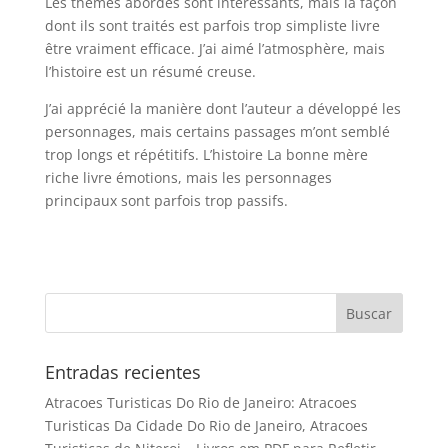
Les thèmes abordés sont intéressants, mais la façon
dont ils sont traités est parfois trop simpliste livre
être vraiment efficace. J’ai aimé l’atmosphère, mais
l’histoire est un résumé creuse.
J’ai apprécié la manière dont l’auteur a développé les
personnages, mais certains passages m’ont semblé
trop longs et répétitifs. L’histoire La bonne mère
riche livre émotions, mais les personnages
principaux sont parfois trop passifs.
Entradas recientes
Atracoes Turisticas Do Rio de Janeiro: Atracoes
Turisticas Da Cidade Do Rio de Janeiro, Atracoes