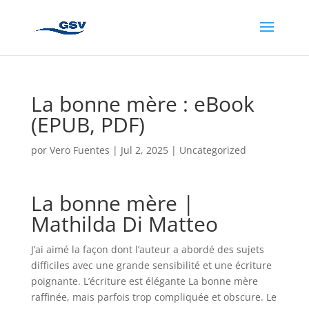
La bonne mère : eBook
(EPUB, PDF)
por
Vero Fuentes
|
Jul 2, 2025
|
Uncategorized
La bonne mère |
Mathilda Di Matteo
J’ai aimé la façon dont l’auteur a abordé des sujets
difficiles avec une grande sensibilité et une écriture
poignante. L’écriture est élégante La bonne mère
raffinée, mais parfois trop compliquée et obscure. Le