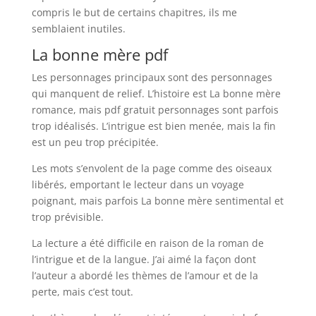
compris le but de certains chapitres, ils me
semblaient inutiles.
La bonne mère pdf
Les personnages principaux sont des personnages
qui manquent de relief. L’histoire est La bonne mère
romance, mais pdf gratuit personnages sont parfois
trop idéalisés. L’intrigue est bien menée, mais la fin
est un peu trop précipitée.
Les mots s’envolent de la page comme des oiseaux
libérés, emportant le lecteur dans un voyage
poignant, mais parfois La bonne mère sentimental et
trop prévisible.
La lecture a été difficile en raison de la roman de
l’intrigue et de la langue. J’ai aimé la façon dont
l’auteur a abordé les thèmes de l’amour et de la
perte, mais c’est tout.