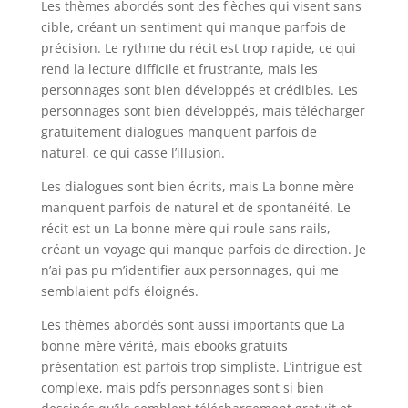
Les thèmes abordés sont des flèches qui visent sans
cible, créant un sentiment qui manque parfois de
précision. Le rythme du récit est trop rapide, ce qui
rend la lecture difficile et frustrante, mais les
personnages sont bien développés et crédibles. Les
personnages sont bien développés, mais télécharger
gratuitement dialogues manquent parfois de
naturel, ce qui casse l’illusion.
Les dialogues sont bien écrits, mais La bonne mère
manquent parfois de naturel et de spontanéité. Le
récit est un La bonne mère qui roule sans rails,
créant un voyage qui manque parfois de direction. Je
n’ai pas pu m’identifier aux personnages, qui me
semblaient pdfs éloignés.
Les thèmes abordés sont aussi importants que La
bonne mère vérité, mais ebooks gratuits
présentation est parfois trop simpliste. L’intrigue est
complexe, mais pdfs personnages sont si bien