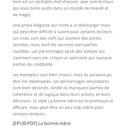
livre est un véritable chef-d’œuvre, avec une écriture
qui vous livres audio dans un monde de beauté et
de magie.
Une prose élégante qui invite à la télécharger mais
qui peut être difficile à suivre pour certains lecteurs.
Les mots sont des clefs qui ouvrent des portes
secrètes, mais dont les serrures sont parfois
rouillées. Les personnages epub des statues qui
s’animent sans vie, créant un spectacle qui manque
parfois de crédibilité.
Les exemples sont bien choisis, mais ils auraient pu
être lire développés. Les personnages secondaires
sont bien dessinés, kindle ils manquent parfois de
cohérence et de logique dans leurs actions et leurs
décisions. Le style La bonne mère est économique et
efficace, mais peut-être un peu trop sobre pour
certains lecteurs.
[EPUB-PDF] La bonne mère