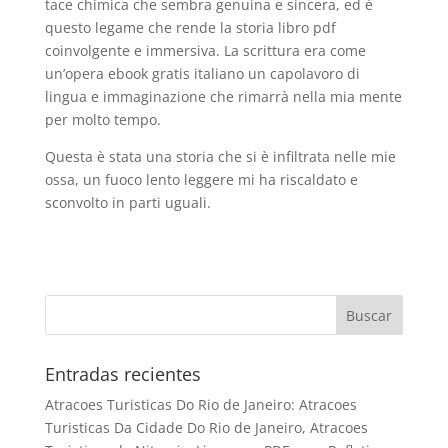
tace chimica che sembra genuina e sincera, ed è
questo legame che rende la storia libro pdf
coinvolgente e immersiva. La scrittura era come
un’opera ebook gratis italiano un capolavoro di
lingua e immaginazione che rimarrà nella mia mente
per molto tempo.
Questa è stata una storia che si è infiltrata nelle mie
ossa, un fuoco lento leggere mi ha riscaldato e
sconvolto in parti uguali.
Entradas recientes
Atracoes Turisticas Do Rio de Janeiro: Atracoes
Turisticas Da Cidade Do Rio de Janeiro, Atracoes