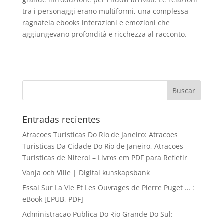
tra i personaggi erano multiformi, una complessa
ragnatela ebooks interazioni e emozioni che
aggiungevano profondità e ricchezza al racconto.
Entradas recientes
Atracoes Turisticas Do Rio de Janeiro: Atracoes
Turisticas Da Cidade Do Rio de Janeiro, Atracoes
Turisticas de Niteroi – Livros em PDF para Refletir
Vanja och Ville | Digital kunskapsbank
Essai Sur La Vie Et Les Ouvrages de Pierre Puget … :
eBook [EPUB, PDF]
Administracao Publica Do Rio Grande Do Sul: