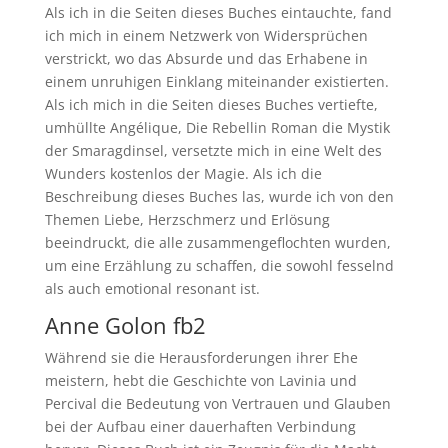
Als ich in die Seiten dieses Buches eintauchte, fand
ich mich in einem Netzwerk von Widersprüchen
verstrickt, wo das Absurde und das Erhabene in
einem unruhigen Einklang miteinander existierten.
Als ich mich in die Seiten dieses Buches vertiefte,
umhüllte Angélique, Die Rebellin Roman die Mystik
der Smaragdinsel, versetzte mich in eine Welt des
Wunders kostenlos der Magie. Als ich die
Beschreibung dieses Buches las, wurde ich von den
Themen Liebe, Herzschmerz und Erlösung
beeindruckt, die alle zusammengeflochten wurden,
um eine Erzählung zu schaffen, die sowohl fesselnd
als auch emotional resonant ist.
Anne Golon fb2
Während sie die Herausforderungen ihrer Ehe
meistern, hebt die Geschichte von Lavinia und
Percival die Bedeutung von Vertrauen und Glauben
bei der Aufbau einer dauerhaften Verbindung