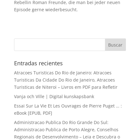
Rebellin Roman Freunde, die man bei jeder neuen
Episode gerne wiederbesucht.
Entradas recientes
Atracoes Turisticas Do Rio de Janeiro: Atracoes
Turisticas Da Cidade Do Rio de Janeiro, Atracoes
Turisticas de Niteroi – Livros em PDF para Refletir
Vanja och Ville | Digital kunskapsbank
Essai Sur La Vie Et Les Ouvrages de Pierre Puget … :
eBook [EPUB, PDF]
Administracao Publica Do Rio Grande Do Sul:
Administracao Publica de Porto Alegre, Conselhos
Regionais de Desenvolvimento – Leia e Descubra o