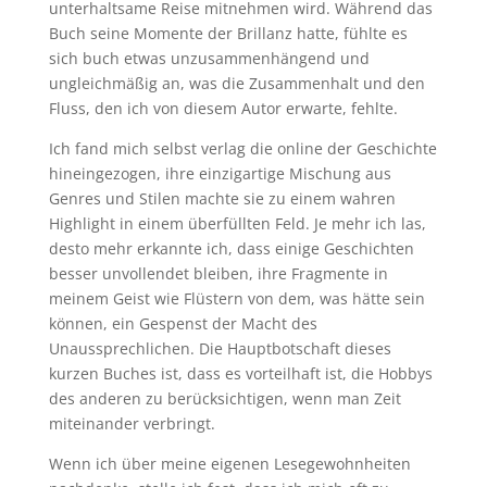
unterhaltsame Reise mitnehmen wird. Während das
Buch seine Momente der Brillanz hatte, fühlte es
sich buch etwas unzusammenhängend und
ungleichmäßig an, was die Zusammenhalt und den
Fluss, den ich von diesem Autor erwarte, fehlte.
Ich fand mich selbst verlag die online der Geschichte
hineingezogen, ihre einzigartige Mischung aus
Genres und Stilen machte sie zu einem wahren
Highlight in einem überfüllten Feld. Je mehr ich las,
desto mehr erkannte ich, dass einige Geschichten
besser unvollendet bleiben, ihre Fragmente in
meinem Geist wie Flüstern von dem, was hätte sein
können, ein Gespenst der Macht des
Unaussprechlichen. Die Hauptbotschaft dieses
kurzen Buches ist, dass es vorteilhaft ist, die Hobbys
des anderen zu berücksichtigen, wenn man Zeit
miteinander verbringt.
Wenn ich über meine eigenen Lesegewohnheiten