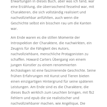
Erwartungen in dieses Buch, aber was ich fand, war
eine Erzählung, die überraschend fesselnd war, mit
Charakteren, die sich vollständig realisiert und
nachvollziehbar anfühlten, auch wenn die
Geschichte selbst ein bisschen rau um die Kanten
war.
Am Ende waren es die stillen Momente der
Introspektion der Charaktere, die nachwirkten, ein
Zeugnis für die Fähigkeit des Autors,
nachvollziehbare, menschliche Protagonisten zu
schaffen. Howard Carters Übergang von einem
jungen Künstler zu einem renommierten
Archäologen ist eine faszinierende Geschichte. Seine
frühen Erfahrungen mit Kunst und Tieren bieten
einen einzigartigen Hintergrund für seine späteren
Leistungen. Am Ende sind es die Charaktere, die
dieses Buch wirklich zum Leuchten bringen, mit fb2
Fehlern und epub die sie realistischer und
nachvollziehbarer machen, wie Angélique, Die