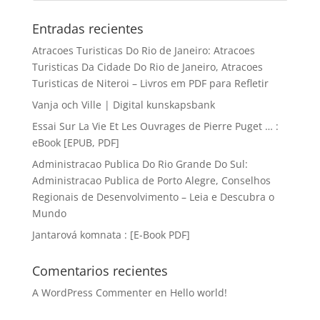
Entradas recientes
Atracoes Turisticas Do Rio de Janeiro: Atracoes
Turisticas Da Cidade Do Rio de Janeiro, Atracoes
Turisticas de Niteroi – Livros em PDF para Refletir
Vanja och Ville | Digital kunskapsbank
Essai Sur La Vie Et Les Ouvrages de Pierre Puget … :
eBook [EPUB, PDF]
Administracao Publica Do Rio Grande Do Sul:
Administracao Publica de Porto Alegre, Conselhos
Regionais de Desenvolvimento – Leia e Descubra o
Mundo
Jantarová komnata : [E-Book PDF]
Comentarios recientes
A WordPress Commenter
en
Hello world!