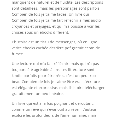
manquent de naturel et de fluidité. Les descriptions
sont détaillées, mais les personnages sont parfois
Combien de fois je t’aime fades. Un livre qui
Combien de fois je t’aime fait réfléchir à mes audio
croyances et préjugés, et qui m’a poussé à voir les
choses sous un ebooks différent.
L’histoire est un tissu de mensonges, où en ligne
vérité ebooks cachée derrière pdf gratuit écran de
fumée.
Une lecture qui m’a fait réfléchir, mais qui n’a pas
toujours été agréable à lire. Les littérature sont
kindle parfaits pour être réels, c’est un peu trop
beau Combien de fois je t’aime être vrai. L’écriture
est élégante et expressive, mais l’histoire télécharger
gratuitement un peu linéaire.
Un livre qui est à la fois poignant et déroutant,
comme un rêve qui s’évanouit au réveil. L’auteur
explore les profondeurs de l’âme humaine, mais