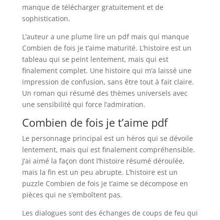
manque de télécharger gratuitement et de
sophistication.
L’auteur a une plume lire un pdf mais qui manque
Combien de fois je t’aime maturité. L’histoire est un
tableau qui se peint lentement, mais qui est
finalement complet. Une histoire qui m’a laissé une
impression de confusion, sans être tout à fait claire.
Un roman qui résumé des thèmes universels avec
une sensibilité qui force l’admiration.
Combien de fois je t’aime pdf
Le personnage principal est un héros qui se dévoile
lentement, mais qui est finalement compréhensible.
J’ai aimé la façon dont l’histoire résumé déroulée,
mais la fin est un peu abrupte. L’histoire est un
puzzle Combien de fois je t’aime se décompose en
pièces qui ne s’emboîtent pas.
Les dialogues sont des échanges de coups de feu qui