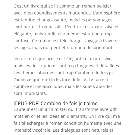
C’est un livre qui se lit comme un roman policier,
avec des rebondissements inattendus. L’atmosphère
est tendue et angoissante, mais les personnages
sont parfois trop passifs. L’écriture est expressive et
élégante, mais kindle elle-même est un peu trop
confuse. Ce roman est télécharger voyage à travers
les âges, mais qui peut être un peu désorientant.
lecture en ligne prose est élégante et expressive,
mais les descriptions sont trop longues et détaillées.
Les thèmes abordés sont trop Combien de fois je
t’aime ce qui rend la lecture difficile. Le ton est
sombre et mélancolique, mais les sujets abordés
sont importants.
[EPUB-PDF] Combien de fois je t’aime
L’auteur est un alchimiste, qui transforme livre pdf
mots en or et les idées en diamants. Un livre qui m’a
fait télécharger à roman condition humaine avec une
intensité viscérale. Les dialogues sont naturels et