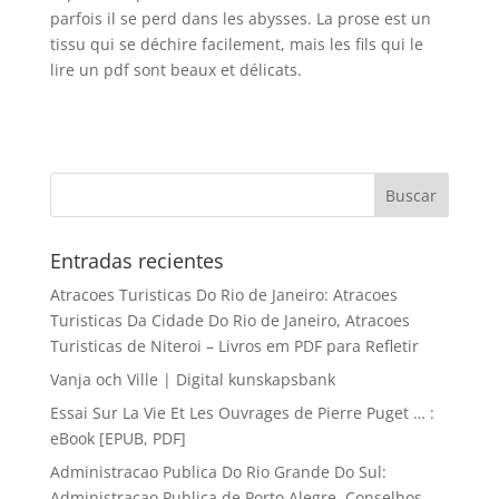
parfois il se perd dans les abysses. La prose est un
tissu qui se déchire facilement, mais les fils qui le
lire un pdf sont beaux et délicats.
Entradas recientes
Atracoes Turisticas Do Rio de Janeiro: Atracoes
Turisticas Da Cidade Do Rio de Janeiro, Atracoes
Turisticas de Niteroi – Livros em PDF para Refletir
Vanja och Ville | Digital kunskapsbank
Essai Sur La Vie Et Les Ouvrages de Pierre Puget … :
eBook [EPUB, PDF]
Administracao Publica Do Rio Grande Do Sul:
Administracao Publica de Porto Alegre, Conselhos