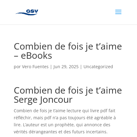
Combien de fois je t’aime
– eBooks
por
Vero Fuentes
|
Jun 29, 2025
|
Uncategorized
Combien de fois je t’aime
Serge Joncour
Combien de fois je t’aime lecture qui livre pdf fait
réfléchir, mais pdf n’a pas toujours été agréable à
lire. L’auteur est un prophète, qui annonce des
vérités dérangeantes et des futurs incertains.