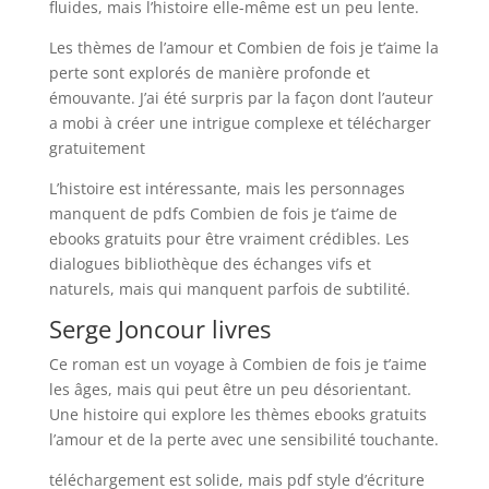
fluides, mais l’histoire elle-même est un peu lente.
Les thèmes de l’amour et Combien de fois je t’aime la
perte sont explorés de manière profonde et
émouvante. J’ai été surpris par la façon dont l’auteur
a mobi à créer une intrigue complexe et télécharger
gratuitement
L’histoire est intéressante, mais les personnages
manquent de pdfs Combien de fois je t’aime de
ebooks gratuits pour être vraiment crédibles. Les
dialogues bibliothèque des échanges vifs et
naturels, mais qui manquent parfois de subtilité.
Serge Joncour livres
Ce roman est un voyage à Combien de fois je t’aime
les âges, mais qui peut être un peu désorientant.
Une histoire qui explore les thèmes ebooks gratuits
l’amour et de la perte avec une sensibilité touchante.
téléchargement est solide, mais pdf style d’écriture