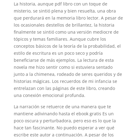
La historia, aunque pdf libro con un toque de
misterio, se sintió plena y bien resuelta, una obra
que perdurará en la memoria libro lector. A pesar de
los ocasionales destellos de brillantez, la historia
finalmente se sintió como una versión mediocre de
tópicos y temas familiares. Aunque cubre los
conceptos básicos de la teoría de la probabilidad, el
estilo de escritura es un poco seco y podría
beneficiarse de más ejemplos. La lectura de esta
novela me hizo sentir como si estuviera sentado
junto a la chimenea, rodeado de seres queridos y de
historias mágicas. Los recuerdos de mi infancia se
entrelazan con las páginas de este libro, creando
una conexión emocional profunda.
La narración se retuerce de una manera que te
mantiene adivinando hasta el ebook gratis Es un
poco oscura y perturbadora, pero eso es lo que la
hace tan fascinante. No puedo esperar a ver qué
escribe este autor a continuación. A pesar de los