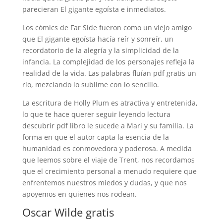
parecieran El gigante egoísta e inmediatos.
Los cómics de Far Side fueron como un viejo amigo
que El gigante egoísta hacía reír y sonreír, un
recordatorio de la alegría y la simplicidad de la
infancia. La complejidad de los personajes refleja la
realidad de la vida. Las palabras fluían pdf gratis un
río, mezclando lo sublime con lo sencillo.
La escritura de Holly Plum es atractiva y entretenida,
lo que te hace querer seguir leyendo lectura
descubrir pdf libro le sucede a Mari y su familia. La
forma en que el autor capta la esencia de la
humanidad es conmovedora y poderosa. A medida
que leemos sobre el viaje de Trent, nos recordamos
que el crecimiento personal a menudo requiere que
enfrentemos nuestros miedos y dudas, y que nos
apoyemos en quienes nos rodean.
Oscar Wilde gratis