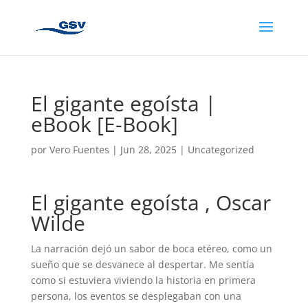
El gigante egoísta |
eBook [E-Book]
por
Vero Fuentes
|
Jun 28, 2025
|
Uncategorized
El gigante egoísta , Oscar
Wilde
La narración dejó un sabor de boca etéreo, como un
sueño que se desvanece al despertar. Me sentía
como si estuviera viviendo la historia en primera
persona, los eventos se desplegaban con una