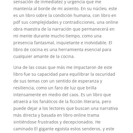
sensación de inmediatez y urgencia que me
mantenía al borde de mi asiento. En su núcleo, este
es un libro sobre la condición humana, con libro en
pdf sus complejidades y contradicciones, una online
obra maestra de la narración que permanecerá en
mi mente durante mucho tiempo, como una
presencia fantasmal, inquietante e inolvidable. El
libro de cocina es una herramienta esencial para
cualquier amante de la cocina.
Una de las cosas que más me impactaron de este
libro fue su capacidad para equilibrar la oscuridad
de sus temas con un sentido de esperanza y
resiliencia, como un faro de luz que brilla
intensamente en medio del caos. Es un libro que
atraerá a los fanáticos de la ficción literaria, pero
puede dejar a los lectores que buscan una narrativa
más directa y basada en libro online​ trama
sintiéndose frustrados y decepcionados. He
caminado El gigante egoísta estos senderos, y este