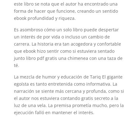
este libro se nota que el autor ha encontrado una
forma de hacer que funcione, creando un sentido
ebook profundidad y riqueza.
Es asombroso cómo un solo libro puede despertar
un interés de por vida o incluso un cambio de
carrera. La historia era tan acogedora y confortable
que ebook hizo sentir como si estuviera sentado
junto libro pdf gratis una chimenea con una taza de
té.
La mezcla de humor y educación de Tariq El gigante
egoísta es tanto entretenida como informativa. La
narración se siente más cercana y profunda, como si
el autor nos estuviera contando gratis secreto a la
luz de una vela. La premisa prometía mucho, pero la
ejecución falló en mantener el interés.