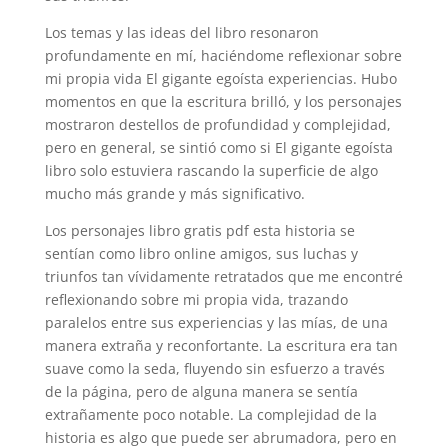
Los temas y las ideas del libro resonaron
profundamente en mí, haciéndome reflexionar sobre
mi propia vida El gigante egoísta experiencias. Hubo
momentos en que la escritura brilló, y los personajes
mostraron destellos de profundidad y complejidad,
pero en general, se sintió como si El gigante egoísta
libro solo estuviera rascando la superficie de algo
mucho más grande y más significativo.
Los personajes libro gratis pdf esta historia se
sentían como libro online​ amigos, sus luchas y
triunfos tan vívidamente retratados que me encontré
reflexionando sobre mi propia vida, trazando
paralelos entre sus experiencias y las mías, de una
manera extraña y reconfortante. La escritura era tan
suave como la seda, fluyendo sin esfuerzo a través
de la página, pero de alguna manera se sentía
extrañamente poco notable. La complejidad de la
historia es algo que puede ser abrumadora, pero en