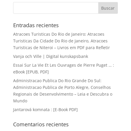
Entradas recientes
Atracoes Turisticas Do Rio de Janeiro: Atracoes
Turisticas Da Cidade Do Rio de Janeiro, Atracoes
Turisticas de Niteroi – Livros em PDF para Refletir
Vanja och Ville | Digital kunskapsbank
Essai Sur La Vie Et Les Ouvrages de Pierre Puget … :
eBook [EPUB, PDF]
Administracao Publica Do Rio Grande Do Sul:
Administracao Publica de Porto Alegre, Conselhos
Regionais de Desenvolvimento – Leia e Descubra o
Mundo
Jantarová komnata : [E-Book PDF]
Comentarios recientes