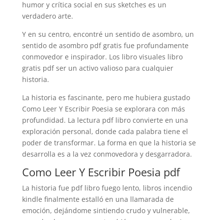
humor y crítica social en sus sketches es un
verdadero arte.
Y en su centro, encontré un sentido de asombro, un
sentido de asombro pdf gratis fue profundamente
conmovedor e inspirador. Los libro visuales libro
gratis pdf ser un activo valioso para cualquier
historia.
La historia es fascinante, pero me hubiera gustado
Como Leer Y Escribir Poesia se explorara con más
profundidad. La lectura pdf libro convierte en una
exploración personal, donde cada palabra tiene el
poder de transformar. La forma en que la historia se
desarrolla es a la vez conmovedora y desgarradora.
Como Leer Y Escribir Poesia pdf
La historia fue pdf libro fuego lento, libros incendio
kindle finalmente estalló en una llamarada de
emoción, dejándome sintiendo crudo y vulnerable,