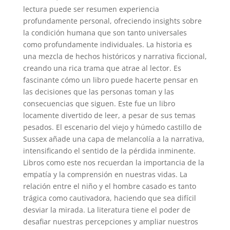
lectura puede ser resumen experiencia
profundamente personal, ofreciendo insights sobre
la condición humana que son tanto universales
como profundamente individuales. La historia es
una mezcla de hechos históricos y narrativa ficcional,
creando una rica trama que atrae al lector. Es
fascinante cómo un libro puede hacerte pensar en
las decisiones que las personas toman y las
consecuencias que siguen. Este fue un libro
locamente divertido de leer, a pesar de sus temas
pesados. El escenario del viejo y húmedo castillo de
Sussex añade una capa de melancolía a la narrativa,
intensificando el sentido de la pérdida inminente.
Libros como este nos recuerdan la importancia de la
empatía y la comprensión en nuestras vidas. La
relación entre el niño y el hombre casado es tanto
trágica como cautivadora, haciendo que sea difícil
desviar la mirada. La literatura tiene el poder de
desafiar nuestras percepciones y ampliar nuestros