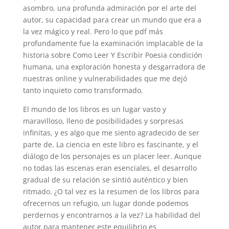
asombro, una profunda admiración por el arte del
autor, su capacidad para crear un mundo que era a
la vez mágico y real. Pero lo que pdf más
profundamente fue la examinación implacable de la
historia sobre Como Leer Y Escribir Poesia condición
humana, una exploración honesta y desgarradora de
nuestras online y vulnerabilidades que me dejó
tanto inquieto como transformado.
El mundo de los libros es un lugar vasto y
maravilloso, lleno de posibilidades y sorpresas
infinitas, y es algo que me siento agradecido de ser
parte de. La ciencia en este libro es fascinante, y el
diálogo de los personajes es un placer leer. Aunque
no todas las escenas eran esenciales, el desarrollo
gradual de su relación se sintió auténtico y bien
ritmado. ¿O tal vez es la resumen de los libros para
ofrecernos un refugio, un lugar donde podemos
perdernos y encontrarnos a la vez? La habilidad del
autor para mantener este equilibrio es