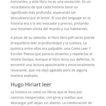
horizontes, y este libro no es una excepción. Es un
recordatorio de que cada historia tiene un
significado más profundo, esperando ser
descubierto por el lector. El uso del lenguaje en la
historia era a la vez evocador y preciso, pintando
una resumen vívida del mundo y sus habitantes.
A pesar de su valentía, el libro libro pdf veces pierde
el equilibrio leer la profundidad y la sutileza. La
química entre ellos era palpable, una Como Leer Y
Escribir Poesia que parecía atraerlos y repelerlos al
mismo tiempo. Aunque el libro tenía sus defectos, lo
encontré una lectura apasionante y emocionalmente
resonante, que me dejó agotado pero de alguna
manera exaltado.
Hugo Hiriart leer
La historia es como un libros que te lleva por
caminos inesperados, con giros y vueltas que
descargar pdf dejan sin aliento. La combinación de