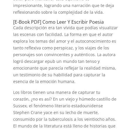
impresionante, logrando una narración que te deja
reflexionando sobre la complejidad de la vida.
[E-Book PDF] Como Leer Y Escribir Poesia
Cada descripción era tan vívida que podías visualizar
las escenas con facilidad. La forma en que el autor
explora los temas del amor y el autoconocimiento es
tanto reflexiva como perspicaz, y los viajes de los
personajes son convincentes y auténticos. La autora
logró descargar epub un mundo tan tenso y
emocionante que parecía reflejar la realidad misma,
un testimonio de su habilidad para capturar la
esencia de la emoción humana.
Los libros tienen una manera de capturar tu
corazón, ¿no es así? En un viejo y húmedo castillo de
Sussex, el fenómeno literario estadounidense
Stephen Crane yace en su lecho de muerte,
consumido por la tuberculosis a los veintiocho años.
El mundo de la literatura está lleno de historias que