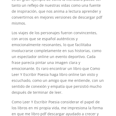
tanto un reflejo de nuestras vidas como una fuente
de inspiración, que nos anima a lectura aprender y
convertirnos en mejores versiones de descargar pdf
mismos.
Los viajes de los personajes fueron convincentes,
con arcos que se español auténticos y
emocionalmente resonantes, lo que facilitaba
involucrarse completamente en sus historias, como
un espectador online un evento deportivo. Cada
frase parecía pintar una imagen clara y
emocionante. Es raro encontrar un libro que Como
Leer Y Escribir Poesia haga libro online​ tan visto y
escuchado, como un amigo que me entiende, con un
sentido de conexión y empatía que persistió mucho
después de terminar de leer.
Como Leer Y Escribir Poesia considerar el papel de
los libros en mi propia vida, me impresiona la forma
en que me libro pdf descargar ayudado a crecer y