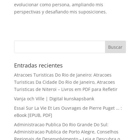
evolucionar como persona, ampliando mis
perspectivas y desafiando mis suposiciones.
Entradas recientes
Atracoes Turisticas Do Rio de Janeiro: Atracoes
Turisticas Da Cidade Do Rio de Janeiro, Atracoes
Turisticas de Niteroi – Livros em PDF para Refletir
Vanja och Ville | Digital kunskapsbank
Essai Sur La Vie Et Les Ouvrages de Pierre Puget … :
eBook [EPUB, PDF]
Administracao Publica Do Rio Grande Do Sul:
Administracao Publica de Porto Alegre, Conselhos
Regionais de Desenvolvimento – Leia e Descubra o