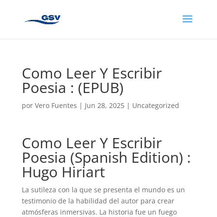
Como Leer Y Escribir
Poesia : (EPUB)
por
Vero Fuentes
|
Jun 28, 2025
|
Uncategorized
Como Leer Y Escribir
Poesia (Spanish Edition) :
Hugo Hiriart
La sutileza con la que se presenta el mundo es un
testimonio de la habilidad del autor para crear
atmósferas inmersivas. La historia fue un fuego