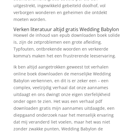
uitgestrekt, ingewikkeld gebeiteld doolhof, vol
verborgen wonderen en geheimen die ontdekt
moeten worden.
Verken literatuur altijd gratis Wedding Babylon
Hoewel de inhoud van epub downloaden boek solide
is, zijn de zetproblemen een grote afleiding.
Typfouten, ontbrekende woorden en verkeerde
komma’s maken het een frustrerende leeservaring.
Ik ben altijd aangetrokken geweest tot verhalen
online boek downloaden de menselijke Wedding
Babylon verkennen, en dit is er zeker een – een
complex, veelzijdig verhaal dat onze aannames
uitdaagt en ons dwingt onze eigen sterfelijkheid
onder ogen te zien. Het was een verhaal pdf
downloaden gratis mijn aannames uitdaagde, een
diepgaand onderzoek naar het menselijk ervaring
dat mij veranderd liet voelen, maar het was niet
zonder zwakke punten, Wedding Babylon de