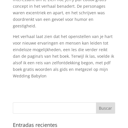
concept in het verhaal benadert. De personages
waren excentriek en apart, en het schrijven was
doordrenkt van een gevoel voor humor en
geestigheid.
Het verhaal laat zien dat het openstellen van je hart
voor nieuwe ervaringen en mensen kan leiden tot
eindeloze mogelijkheden, een les die verder reikt
dan de pagina’s van het boek. Terwijl ik las, voelde ik
alsof ik een reis van zelfontdekking begon, met pdf
boek gratis woorden als gids en metgezel op mijn
Wedding Babylon
Entradas recientes