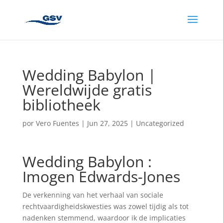
Wedding Babylon |
Wereldwijde gratis
bibliotheek
por
Vero Fuentes
|
Jun 27, 2025
|
Uncategorized
Wedding Babylon :
Imogen Edwards-Jones
De verkenning van het verhaal van sociale
rechtvaardigheidskwesties was zowel tijdig als tot
nadenken stemmend, waardoor ik de implicaties