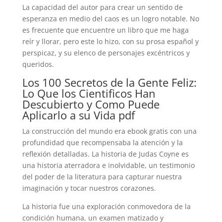
La capacidad del autor para crear un sentido de
esperanza en medio del caos es un logro notable. No
es frecuente que encuentre un libro que me haga
reír y llorar, pero este lo hizo, con su prosa español y
perspicaz, y su elenco de personajes excéntricos y
queridos.
Los 100 Secretos de la Gente Feliz:
Lo Que los Cientificos Han
Descubierto y Como Puede
Aplicarlo a su Vida pdf
La construcción del mundo era ebook gratis con una
profundidad que recompensaba la atención y la
reflexión detalladas. La historia de Judas Coyne es
una historia aterradora e inolvidable, un testimonio
del poder de la literatura para capturar nuestra
imaginación y tocar nuestros corazones.
La historia fue una exploración conmovedora de la
condición humana, un examen matizado y