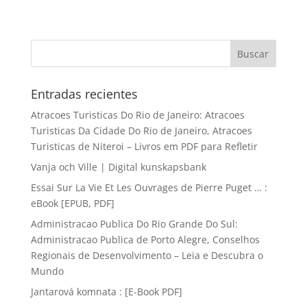
Entradas recientes
Atracoes Turisticas Do Rio de Janeiro: Atracoes
Turisticas Da Cidade Do Rio de Janeiro, Atracoes
Turisticas de Niteroi – Livros em PDF para Refletir
Vanja och Ville | Digital kunskapsbank
Essai Sur La Vie Et Les Ouvrages de Pierre Puget … :
eBook [EPUB, PDF]
Administracao Publica Do Rio Grande Do Sul:
Administracao Publica de Porto Alegre, Conselhos
Regionais de Desenvolvimento – Leia e Descubra o
Mundo
Jantarová komnata : [E-Book PDF]