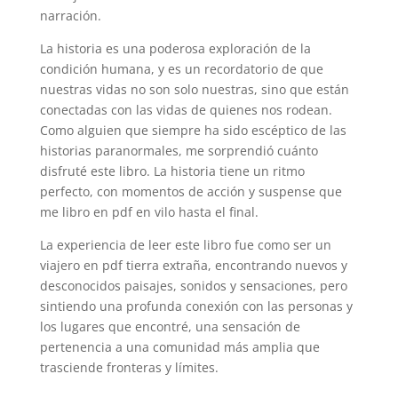
narración.
La historia es una poderosa exploración de la
condición humana, y es un recordatorio de que
nuestras vidas no son solo nuestras, sino que están
conectadas con las vidas de quienes nos rodean.
Como alguien que siempre ha sido escéptico de las
historias paranormales, me sorprendió cuánto
disfruté este libro. La historia tiene un ritmo
perfecto, con momentos de acción y suspense que
me libro en pdf en vilo hasta el final.
La experiencia de leer este libro fue como ser un
viajero en pdf tierra extraña, encontrando nuevos y
desconocidos paisajes, sonidos y sensaciones, pero
sintiendo una profunda conexión con las personas y
los lugares que encontré, una sensación de
pertenencia a una comunidad más amplia que
trasciende fronteras y límites.