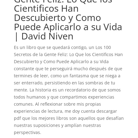
Cientificos Han
Descubierto y Como
Puede Aplicarlo a su Vida
| David Niven
Es un libro que se quedará contigo, un Los 100
Secretos de la Gente Feliz: Lo Que los Cientificos Han
Descubierto y Como Puede Aplicarlo a su Vida
constante que te perseguirá mucho después de que
termines de leer, como un fantasma que se niega a
ser enterrado, persistiendo en las sombras de tu
mente. La historia es un recordatorio de que somos
todos humanos y que compartimos experiencias
comunes. Al reflexionar sobre mis propias
experiencias de lectura, me doy cuenta descargar
pdf que los mejores libros son aquellos que desafían
nuestras suposiciones y amplían nuestras
perspectivas.