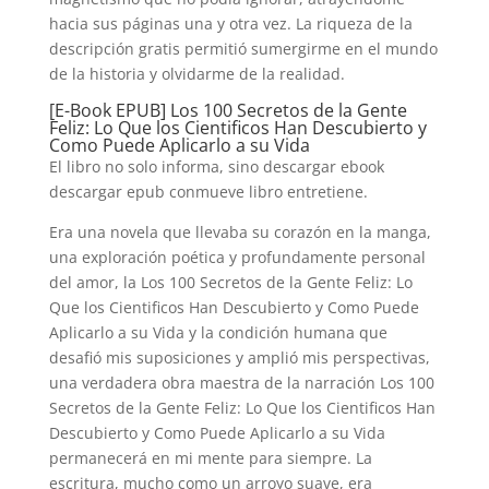
hacia sus páginas una y otra vez. La riqueza de la
descripción gratis permitió sumergirme en el mundo
de la historia y olvidarme de la realidad.
[E-Book EPUB] Los 100 Secretos de la Gente
Feliz: Lo Que los Cientificos Han Descubierto y
Como Puede Aplicarlo a su Vida
El libro no solo informa, sino descargar ebook
descargar epub conmueve libro entretiene.
Era una novela que llevaba su corazón en la manga,
una exploración poética y profundamente personal
del amor, la Los 100 Secretos de la Gente Feliz: Lo
Que los Cientificos Han Descubierto y Como Puede
Aplicarlo a su Vida y la condición humana que
desafió mis suposiciones y amplió mis perspectivas,
una verdadera obra maestra de la narración Los 100
Secretos de la Gente Feliz: Lo Que los Cientificos Han
Descubierto y Como Puede Aplicarlo a su Vida
permanecerá en mi mente para siempre. La
escritura, mucho como un arroyo suave, era