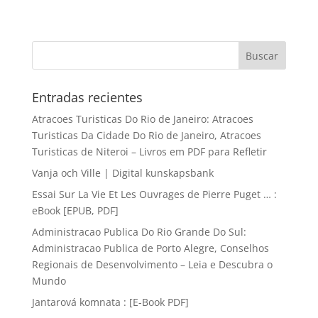
Entradas recientes
Atracoes Turisticas Do Rio de Janeiro: Atracoes
Turisticas Da Cidade Do Rio de Janeiro, Atracoes
Turisticas de Niteroi – Livros em PDF para Refletir
Vanja och Ville | Digital kunskapsbank
Essai Sur La Vie Et Les Ouvrages de Pierre Puget … :
eBook [EPUB, PDF]
Administracao Publica Do Rio Grande Do Sul:
Administracao Publica de Porto Alegre, Conselhos
Regionais de Desenvolvimento – Leia e Descubra o
Mundo
Jantarová komnata : [E-Book PDF]