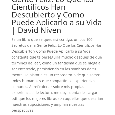
Cientificos Han
Descubierto y Como
Puede Aplicarlo a su Vida
| David Niven
Es un libro que se quedará contigo, un Los 100
Secretos de la Gente Feliz: Lo Que los Cientificos Han
Descubierto y Como Puede Aplicarlo a su Vida
constante que te perseguirá mucho después de que
termines de leer, como un fantasma que se niega a
ser enterrado, persistiendo en las sombras de tu
mente. La historia es un recordatorio de que somos
todos humanos y que compartimos experiencias
comunes. Al reflexionar sobre mis propias
experiencias de lectura, me doy cuenta descargar
pdf que los mejores libros son aquellos que desafían
nuestras suposiciones y amplían nuestras
perspectivas.