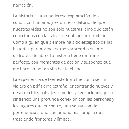
narración.
La historia es una poderosa exploración de la
condición humana, y es un recordatorio de que
nuestras vidas no son solo nuestras, sino que están
conectadas con las vidas de quienes nos rodean.
Como alguien que siempre ha sido escéptico de las
historias paranormales, me sorprendió cuánto
disfruté este libro. La historia tiene un ritmo
perfecto, con momentos de acción y suspense que
me libro en pdf en vilo hasta el final.
La experiencia de leer este libro fue como ser un
viajero en pdf tierra extraña, encontrando nuevos y
desconocidos paisajes, sonidos y sensaciones, pero
sintiendo una profunda conexión con las personas y
los lugares que encontré, una sensación de
pertenencia a una comunidad más amplia que
trasciende fronteras y límites.