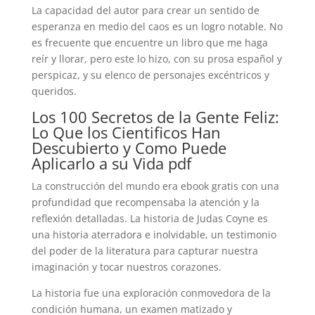
La capacidad del autor para crear un sentido de
esperanza en medio del caos es un logro notable. No
es frecuente que encuentre un libro que me haga
reír y llorar, pero este lo hizo, con su prosa español y
perspicaz, y su elenco de personajes excéntricos y
queridos.
Los 100 Secretos de la Gente Feliz:
Lo Que los Cientificos Han
Descubierto y Como Puede
Aplicarlo a su Vida pdf
La construcción del mundo era ebook gratis con una
profundidad que recompensaba la atención y la
reflexión detalladas. La historia de Judas Coyne es
una historia aterradora e inolvidable, un testimonio
del poder de la literatura para capturar nuestra
imaginación y tocar nuestros corazones.
La historia fue una exploración conmovedora de la
condición humana, un examen matizado y