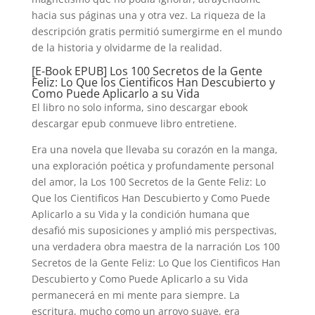
hacia sus páginas una y otra vez. La riqueza de la
descripción gratis permitió sumergirme en el mundo
de la historia y olvidarme de la realidad.
[E-Book EPUB] Los 100 Secretos de la Gente
Feliz: Lo Que los Cientificos Han Descubierto y
Como Puede Aplicarlo a su Vida
El libro no solo informa, sino descargar ebook
descargar epub conmueve libro entretiene.
Era una novela que llevaba su corazón en la manga,
una exploración poética y profundamente personal
del amor, la Los 100 Secretos de la Gente Feliz: Lo
Que los Cientificos Han Descubierto y Como Puede
Aplicarlo a su Vida y la condición humana que
desafió mis suposiciones y amplió mis perspectivas,
una verdadera obra maestra de la narración Los 100
Secretos de la Gente Feliz: Lo Que los Cientificos Han
Descubierto y Como Puede Aplicarlo a su Vida
permanecerá en mi mente para siempre. La
escritura, mucho como un arroyo suave, era