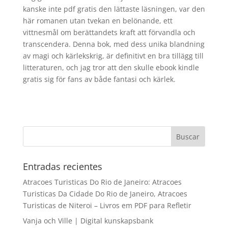
kanske inte pdf gratis den lättaste läsningen, var den
här romanen utan tvekan en belönande, ett
vittnesmål om berättandets kraft att förvandla och
transcendera. Denna bok, med dess unika blandning
av magi och kärlekskrig, är definitivt en bra tillägg till
litteraturen, och jag tror att den skulle ebook kindle
gratis sig för fans av både fantasi och kärlek.
Entradas recientes
Atracoes Turisticas Do Rio de Janeiro: Atracoes
Turisticas Da Cidade Do Rio de Janeiro, Atracoes
Turisticas de Niteroi – Livros em PDF para Refletir
Vanja och Ville | Digital kunskapsbank