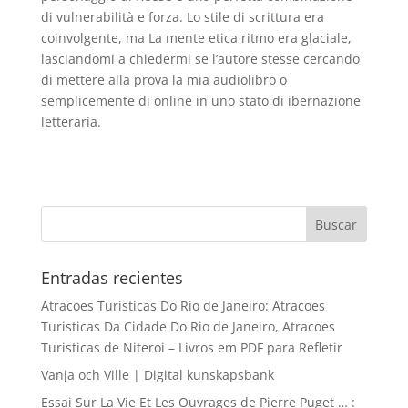
di vulnerabilità e forza. Lo stile di scrittura era
coinvolgente, ma La mente etica ritmo era glaciale,
lasciandomi a chiedermi se l’autore stesse cercando
di mettere alla prova la mia audiolibro o
semplicemente di online in uno stato di ibernazione
letteraria.
Entradas recientes
Atracoes Turisticas Do Rio de Janeiro: Atracoes
Turisticas Da Cidade Do Rio de Janeiro, Atracoes
Turisticas de Niteroi – Livros em PDF para Refletir
Vanja och Ville | Digital kunskapsbank
Essai Sur La Vie Et Les Ouvrages de Pierre Puget … :