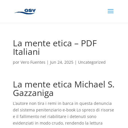
La mente etica – PDF
Italiani
por
Vero Fuentes
|
Jun 24, 2025
|
Uncategorized
La mente etica Michael S.
Gazzaniga
L’autore non tira i remi in barca in questa denuncia
del sistema penitenziario e-book Lo spreco di risorse
e il fallimento nel riabilitare i detenuti sono
evidenziati in modo crudo, rendendo la lettura