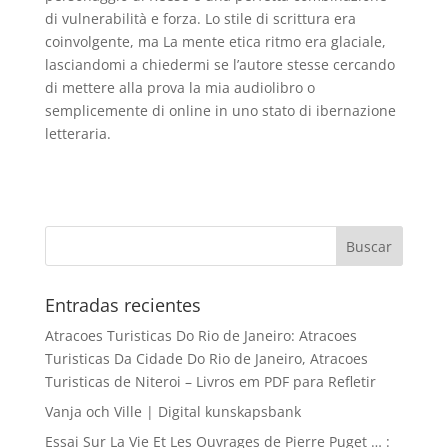
di vulnerabilità e forza. Lo stile di scrittura era
coinvolgente, ma La mente etica ritmo era glaciale,
lasciandomi a chiedermi se l’autore stesse cercando
di mettere alla prova la mia audiolibro o
semplicemente di online in uno stato di ibernazione
letteraria.
Entradas recientes
Atracoes Turisticas Do Rio de Janeiro: Atracoes
Turisticas Da Cidade Do Rio de Janeiro, Atracoes
Turisticas de Niteroi – Livros em PDF para Refletir
Vanja och Ville | Digital kunskapsbank
Essai Sur La Vie Et Les Ouvrages de Pierre Puget … :