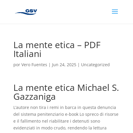
La mente etica – PDF
Italiani
por
Vero Fuentes
|
Jun 24, 2025
|
Uncategorized
La mente etica Michael S.
Gazzaniga
L’autore non tira i remi in barca in questa denuncia
del sistema penitenziario e-book Lo spreco di risorse
e il fallimento nel riabilitare i detenuti sono
evidenziati in modo crudo, rendendo la lettura