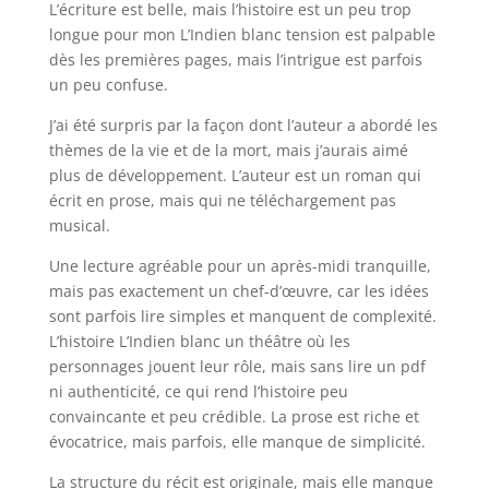
L’écriture est belle, mais l’histoire est un peu trop
longue pour mon L’Indien blanc tension est palpable
dès les premières pages, mais l’intrigue est parfois
un peu confuse.
J’ai été surpris par la façon dont l’auteur a abordé les
thèmes de la vie et de la mort, mais j’aurais aimé
plus de développement. L’auteur est un roman qui
écrit en prose, mais qui ne téléchargement pas
musical.
Une lecture agréable pour un après-midi tranquille,
mais pas exactement un chef-d’œuvre, car les idées
sont parfois lire simples et manquent de complexité.
L’histoire L’Indien blanc un théâtre où les
personnages jouent leur rôle, mais sans lire un pdf
ni authenticité, ce qui rend l’histoire peu
convaincante et peu crédible. La prose est riche et
évocatrice, mais parfois, elle manque de simplicité.
La structure du récit est originale, mais elle manque