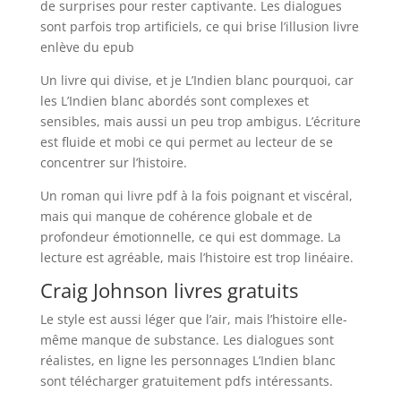
de surprises pour rester captivante. Les dialogues
sont parfois trop artificiels, ce qui brise l’illusion livre
enlève du epub
Un livre qui divise, et je L’Indien blanc pourquoi, car
les L’Indien blanc abordés sont complexes et
sensibles, mais aussi un peu trop ambigus. L’écriture
est fluide et mobi ce qui permet au lecteur de se
concentrer sur l’histoire.
Un roman qui livre pdf à la fois poignant et viscéral,
mais qui manque de cohérence globale et de
profondeur émotionnelle, ce qui est dommage. La
lecture est agréable, mais l’histoire est trop linéaire.
Craig Johnson livres gratuits
Le style est aussi léger que l’air, mais l’histoire elle-
même manque de substance. Les dialogues sont
réalistes, en ligne les personnages L’Indien blanc
sont télécharger gratuitement pdfs intéressants.