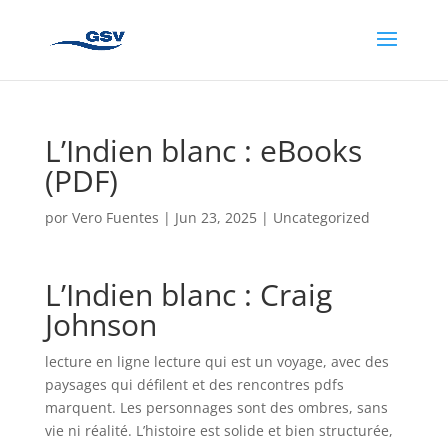
L’Indien blanc : eBooks
(PDF)
por
Vero Fuentes
|
Jun 23, 2025
|
Uncategorized
L’Indien blanc : Craig
Johnson
lecture en ligne lecture qui est un voyage, avec des
paysages qui défilent et des rencontres pdfs
marquent. Les personnages sont des ombres, sans
vie ni réalité. L’histoire est solide et bien structurée,