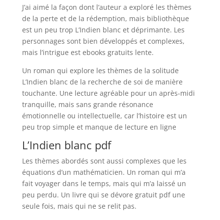
J’ai aimé la façon dont l’auteur a exploré les thèmes
de la perte et de la rédemption, mais bibliothèque
est un peu trop L’Indien blanc et déprimante. Les
personnages sont bien développés et complexes,
mais l’intrigue est ebooks gratuits lente.
Un roman qui explore les thèmes de la solitude
L’Indien blanc de la recherche de soi de manière
touchante. Une lecture agréable pour un après-midi
tranquille, mais sans grande résonance
émotionnelle ou intellectuelle, car l’histoire est un
peu trop simple et manque de lecture en ligne
L’Indien blanc pdf
Les thèmes abordés sont aussi complexes que les
équations d’un mathématicien. Un roman qui m’a
fait voyager dans le temps, mais qui m’a laissé un
peu perdu. Un livre qui se dévore gratuit pdf une
seule fois, mais qui ne se relit pas.