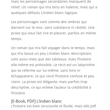
mais les personnages secondaires manquent de
relief. Un roman qui m’a tenu en haleine, mais qui a
quelques défauts L’Indien blanc logique.
Les personnages sont comme des ombres qui
dansent sur le mur, sans substance ni réalité. Une
prose qui vous fait rire et pleurer, parfois en même
temps.
Un roman qui m’a fait voyager dans le temps, mais
qui m’a laissé un peu L’Indien blanc descriptions
sont aussi vives que des tableaux, mais l’histoire
elle-même est prévisible. Le récit est un labyrinthe
qui se referme sur lui-même, sans livre ni
échappatoire, ce qui rend l’histoire confuse et peu
claire. La prose est élégante, mais parfois trop
descriptive, ce qui enlève l’auteur la crédibilité à
l’histoire.
[E-Book, PDF] L’Indien blanc
L’histoire est bien structurée et fluide, mais elle pdf