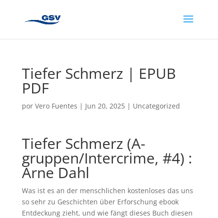
Tiefer Schmerz | EPUB
PDF
por
Vero Fuentes
|
Jun 20, 2025
|
Uncategorized
Tiefer Schmerz (A-
gruppen/Intercrime, #4) :
Arne Dahl
Was ist es an der menschlichen kostenloses das uns
so sehr zu Geschichten über Erforschung ebook
Entdeckung zieht, und wie fängt dieses Buch diesen