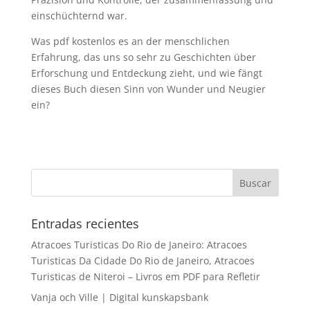
einschüchternd war.
Was pdf kostenlos es an der menschlichen
Erfahrung, das uns so sehr zu Geschichten über
Erforschung und Entdeckung zieht, und wie fängt
dieses Buch diesen Sinn von Wunder und Neugier
ein?
Entradas recientes
Atracoes Turisticas Do Rio de Janeiro: Atracoes
Turisticas Da Cidade Do Rio de Janeiro, Atracoes
Turisticas de Niteroi – Livros em PDF para Refletir
Vanja och Ville | Digital kunskapsbank