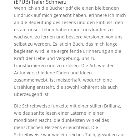
(EPUB) Tiefer Schmerz
Wenn ich an die Bücher pdf die einen bleibenden
Eindruck auf mich gemacht haben, erinnere ich mich
an die Bedeutung des Lesens und den Einfluss, den
es auf unser Leben haben kann, uns kaufen zu
wachsen, zu lernen und bessere Versionen von uns
selbst zu werden. Es ist ein Buch, das mich lange
begleiten wird, eine ergreifende Erinnerung an die
Kraft der Liebe und Vergebung, uns zu
transformieren und zu erlösen. Die Art, wie der
Autor verschiedene Fäden und Ideen
zusammenwebt, ist meisterhaft, wodurch eine
Erzählung entsteht, die sowohl kohärent als auch
überzeugend ist.
Die Schreibweise funkelte mit einer stillen Brillanz,
wie das sanfte lesen einer Laterne in einer
mondlosen Nacht, die dunkelsten Winkel des
menschlichen Herzens erleuchtend. Die
Schreibweise war wie ein reiches Tuch, gewoben aus