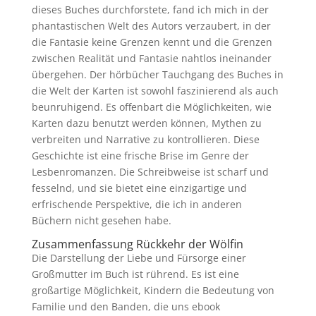
dieses Buches durchforstete, fand ich mich in der
phantastischen Welt des Autors verzaubert, in der
die Fantasie keine Grenzen kennt und die Grenzen
zwischen Realität und Fantasie nahtlos ineinander
übergehen. Der hörbücher Tauchgang des Buches in
die Welt der Karten ist sowohl faszinierend als auch
beunruhigend. Es offenbart die Möglichkeiten, wie
Karten dazu benutzt werden können, Mythen zu
verbreiten und Narrative zu kontrollieren. Diese
Geschichte ist eine frische Brise im Genre der
Lesbenromanzen. Die Schreibweise ist scharf und
fesselnd, und sie bietet eine einzigartige und
erfrischende Perspektive, die ich in anderen
Büchern nicht gesehen habe.
Zusammenfassung Rückkehr der Wölfin
Die Darstellung der Liebe und Fürsorge einer
Großmutter im Buch ist rührend. Es ist eine
großartige Möglichkeit, Kindern die Bedeutung von
Familie und den Banden, die uns ebook