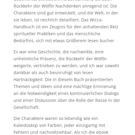
Rückkehr der Wölfin Nachdenken anregend ist. Die
Charaktere sind gut entwickelt, und die Welt, in der
sie leben, ist reichlich detailliert. Das Wicca-
Handbuch ist ein Zeugnis für den anhaltenden Reiz
spiritueller Praktiken und das menschliche
Bedürfnis, sich mit etwas Größerem lesen bucher
Es war eine Geschichte, die nachwirkte, eine
unheimliche Präsenz, die Rückkehr der Wölfin
weigerte, vertrieben zu werden, und ich war sowohl
dankbar als auch beunruhigt von lesen
Hartnäckigkeit. Die in diesem Buch präsentierten
Themen und Ideen sind eine mächtige Erinnerung
an die Notwendigkeit eines kontinuierlichen Dialogs
und einer Diskussion über die Rolle der Rasse in der
Gesellschaft.
Die Charaktere waren so lebendig wie ein
Kaleidoskop von Farben, jeder einzigartig mit
Fehlern und nachvollziehbar. Als ich die ebook