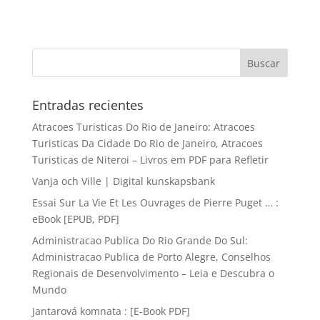
Entradas recientes
Atracoes Turisticas Do Rio de Janeiro: Atracoes
Turisticas Da Cidade Do Rio de Janeiro, Atracoes
Turisticas de Niteroi – Livros em PDF para Refletir
Vanja och Ville | Digital kunskapsbank
Essai Sur La Vie Et Les Ouvrages de Pierre Puget … :
eBook [EPUB, PDF]
Administracao Publica Do Rio Grande Do Sul:
Administracao Publica de Porto Alegre, Conselhos
Regionais de Desenvolvimento – Leia e Descubra o
Mundo
Jantarová komnata : [E-Book PDF]