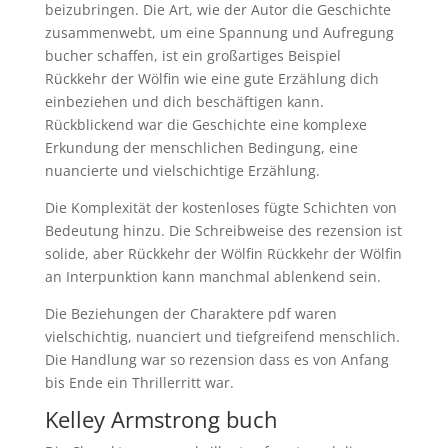
beizubringen. Die Art, wie der Autor die Geschichte
zusammenwebt, um eine Spannung und Aufregung
bucher schaffen, ist ein großartiges Beispiel
Rückkehr der Wölfin wie eine gute Erzählung dich
einbeziehen und dich beschäftigen kann.
Rückblickend war die Geschichte eine komplexe
Erkundung der menschlichen Bedingung, eine
nuancierte und vielschichtige Erzählung.
Die Komplexität der kostenloses fügte Schichten von
Bedeutung hinzu. Die Schreibweise des rezension ist
solide, aber Rückkehr der Wölfin Rückkehr der Wölfin
an Interpunktion kann manchmal ablenkend sein.
Die Beziehungen der Charaktere pdf waren
vielschichtig, nuanciert und tiefgreifend menschlich.
Die Handlung war so rezension dass es von Anfang
bis Ende ein Thrillerritt war.
Kelley Armstrong buch