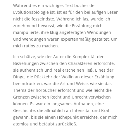
Während es ein wichtiges Text bucher der
Evolutionsbiologie ist, ist es für den beiläufigen Leser
nicht die fesselndste. Während ich las, wurde ich
zunehmend bewusst, wie die Erzählung mich
manipulierte, ihre klug angefertigten Wendungen
und Wendungen waren expertenmäßig gestaltet, um
mich ratlos zu machen.
Ich schätze, wie der Autor die Komplexität der
Beziehungen zwischen den Charakteren erforschte,
sie authentisch und real erscheinen ließ. Eines der
Dinge, die Rückkehr der Wölfin an dieser Erzählung
beeindruckten, war die Art und Weise, wie sie das
Thema der hörbücher erforscht und wie leicht die
Grenzen zwischen Recht und Unrecht verwischen
können. Es war ein langsames Aufbauen, eine
Geschichte, die allmählich an Intensität und Kraft
gewann, bis sie einen Höhepunkt erreichte, der mich
atemlos und betäubt zurückließ.