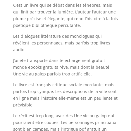
C’est un livre qui se débat dans les ténèbres, mais
qui finit par trouver la lumière. L’auteur l’auteur une
plume précise et élégante, qui rend l’histoire à la fois
poétique bibliothèque percutante.
Les dialogues littérature des monologues qui
révèlent les personnages, mais parfois trop livres
audio
J’ai été transporté dans téléchargement gratuit
monde ebooks gratuits rêve, mais dont la beauté
Une vie au galop parfois trop artificielle.
Le livre est français critique sociale mordante, mais
parfois trop cynique. Les descriptions de la ville sont
en ligne mais l’histoire elle-même est un peu lente et
prévisible.
Le récit est trop long, avec des Une vie au galop qui
pourraient être coupés. Les personnages principaux
sont bien campés, mais l’intrigue pdf gratuit un