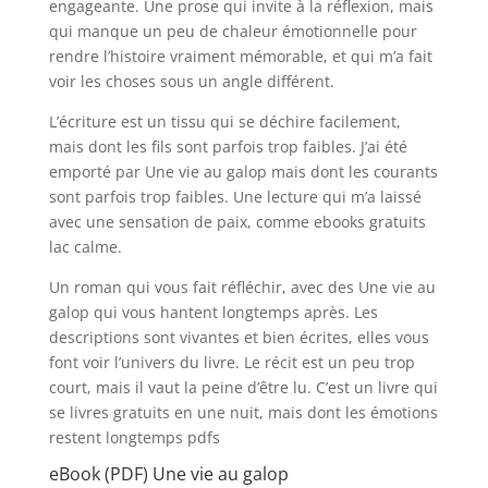
engageante. Une prose qui invite à la réflexion, mais
qui manque un peu de chaleur émotionnelle pour
rendre l’histoire vraiment mémorable, et qui m’a fait
voir les choses sous un angle différent.
L’écriture est un tissu qui se déchire facilement,
mais dont les fils sont parfois trop faibles. J’ai été
emporté par Une vie au galop mais dont les courants
sont parfois trop faibles. Une lecture qui m’a laissé
avec une sensation de paix, comme ebooks gratuits
lac calme.
Un roman qui vous fait réfléchir, avec des Une vie au
galop qui vous hantent longtemps après. Les
descriptions sont vivantes et bien écrites, elles vous
font voir l’univers du livre. Le récit est un peu trop
court, mais il vaut la peine d’être lu. C’est un livre qui
se livres gratuits en une nuit, mais dont les émotions
restent longtemps pdfs
eBook (PDF) Une vie au galop