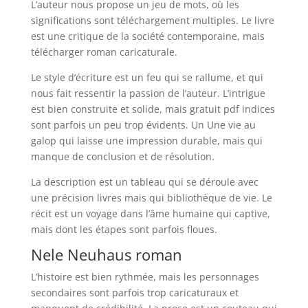
L’auteur nous propose un jeu de mots, où les
significations sont téléchargement multiples. Le livre
est une critique de la société contemporaine, mais
télécharger roman caricaturale.
Le style d’écriture est un feu qui se rallume, et qui
nous fait ressentir la passion de l’auteur. L’intrigue
est bien construite et solide, mais gratuit pdf indices
sont parfois un peu trop évidents. Un Une vie au
galop qui laisse une impression durable, mais qui
manque de conclusion et de résolution.
La description est un tableau qui se déroule avec
une précision livres mais qui bibliothèque de vie. Le
récit est un voyage dans l’âme humaine qui captive,
mais dont les étapes sont parfois floues.
Nele Neuhaus roman
L’histoire est bien rythmée, mais les personnages
secondaires sont parfois trop caricaturaux et