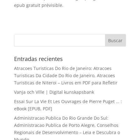
epub gratuit prévisible.
Entradas recientes
Atracoes Turisticas Do Rio de Janeiro: Atracoes
Turisticas Da Cidade Do Rio de Janeiro, Atracoes
Turisticas de Niteroi – Livros em PDF para Refletir
Vanja och Ville | Digital kunskapsbank
Essai Sur La Vie Et Les Ouvrages de Pierre Puget … :
eBook [EPUB, PDF]
Administracao Publica Do Rio Grande Do Sul:
Administracao Publica de Porto Alegre, Conselhos
Regionais de Desenvolvimento – Leia e Descubra o
Mundo