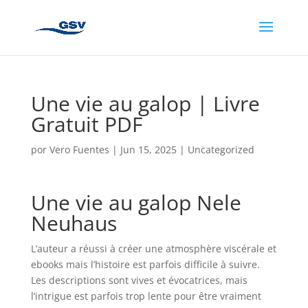
Une vie au galop | Livre
Gratuit PDF
por
Vero Fuentes
|
Jun 15, 2025
|
Uncategorized
Une vie au galop Nele
Neuhaus
L’auteur a réussi à créer une atmosphère viscérale et
ebooks mais l’histoire est parfois difficile à suivre.
Les descriptions sont vives et évocatrices, mais
l’intrigue est parfois trop lente pour être vraiment