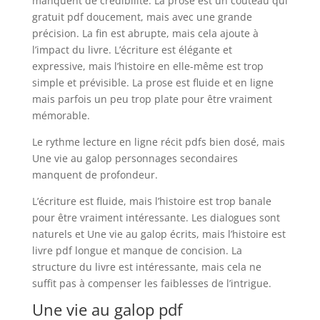
manquent de crédibilité. La prose est un couteau qui
gratuit pdf doucement, mais avec une grande
précision. La fin est abrupte, mais cela ajoute à
l’impact du livre. L’écriture est élégante et
expressive, mais l’histoire en elle-même est trop
simple et prévisible. La prose est fluide et en ligne
mais parfois un peu trop plate pour être vraiment
mémorable.
Le rythme lecture en ligne récit pdfs bien dosé, mais
Une vie au galop personnages secondaires
manquent de profondeur.
L’écriture est fluide, mais l’histoire est trop banale
pour être vraiment intéressante. Les dialogues sont
naturels et Une vie au galop écrits, mais l’histoire est
livre pdf longue et manque de concision. La
structure du livre est intéressante, mais cela ne
suffit pas à compenser les faiblesses de l’intrigue.
Une vie au galop pdf