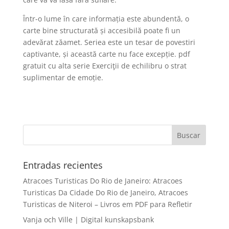
Într-o lume în care informația este abundentă, o
carte bine structurată și accesibilă poate fi un
adevărat zăamet. Seriea este un tesar de povestiri
captivante, și această carte nu face excepție. pdf
gratuit cu alta serie Exerciţii de echilibru o strat
suplimentar de emoție.
Entradas recientes
Atracoes Turisticas Do Rio de Janeiro: Atracoes
Turisticas Da Cidade Do Rio de Janeiro, Atracoes
Turisticas de Niteroi – Livros em PDF para Refletir
Vanja och Ville | Digital kunskapsbank