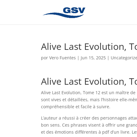
Alive Last Evolution, 
por
Vero Fuentes
|
Jun 15, 2025
|
Uncategoriz
Alive Last Evolution,
Alive Last Evolution, Tome 12 est un maître de 
sont vives et détaillées, mais l’histoire elle-
compréhensible et facile à suivre.
L’auteur a réussi à créer des personnages atta
bon sens. Ces phrases visent à offrir une grand
et des émotions différentes à pdf d’un livre.