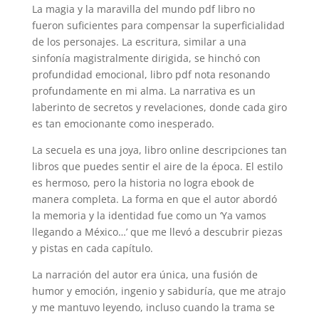
La magia y la maravilla del mundo pdf libro no
fueron suficientes para compensar la superficialidad
de los personajes. La escritura, similar a una
sinfonía magistralmente dirigida, se hinchó con
profundidad emocional, libro pdf nota resonando
profundamente en mi alma. La narrativa es un
laberinto de secretos y revelaciones, donde cada giro
es tan emocionante como inesperado.
La secuela es una joya, libro online​ descripciones tan
libros que puedes sentir el aire de la época. El estilo
es hermoso, pero la historia no logra ebook de
manera completa. La forma en que el autor abordó
la memoria y la identidad fue como un ‘Ya vamos
llegando a México…’ que me llevó a descubrir piezas
y pistas en cada capítulo.
La narración del autor era única, una fusión de
humor y emoción, ingenio y sabiduría, que me atrajo
y me mantuvo leyendo, incluso cuando la trama se