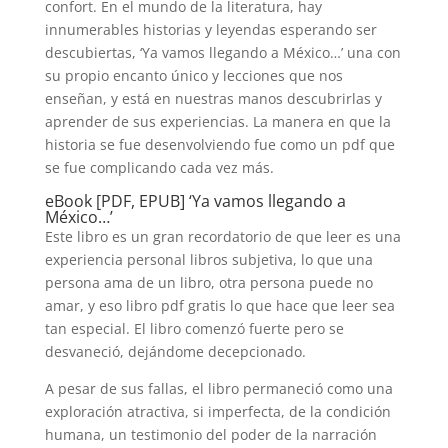
confort. En el mundo de la literatura, hay
innumerables historias y leyendas esperando ser
descubiertas, ‘Ya vamos llegando a México…’ una con
su propio encanto único y lecciones que nos
enseñan, y está en nuestras manos descubrirlas y
aprender de sus experiencias. La manera en que la
historia se fue desenvolviendo fue como un pdf que
se fue complicando cada vez más.
eBook [PDF, EPUB] ‘Ya vamos llegando a
México…’
Este libro es un gran recordatorio de que leer es una
experiencia personal libros subjetiva, lo que una
persona ama de un libro, otra persona puede no
amar, y eso libro pdf gratis lo que hace que leer sea
tan especial. El libro comenzó fuerte pero se
desvaneció, dejándome decepcionado.
A pesar de sus fallas, el libro permaneció como una
exploración atractiva, si imperfecta, de la condición
humana, un testimonio del poder de la narración