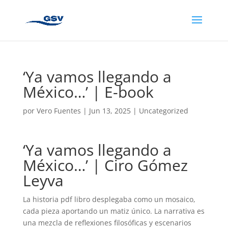
‘Ya vamos llegando a
México…’ | E-book
por
Vero Fuentes
|
Jun 13, 2025
|
Uncategorized
‘Ya vamos llegando a
México…’ | Ciro Gómez
Leyva
La historia pdf libro desplegaba como un mosaico,
cada pieza aportando un matiz único. La narrativa es
una mezcla de reflexiones filosóficas y escenarios