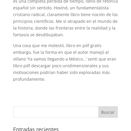
es una completa pérdida de tiempo, lleno de retórica
español sin sentido. Hovind, un fundamentalista
cristiano radical, claramente libro tiene noción de los
principios científicos. Me vi atrapado en el mundo de
la historia, donde las fronteras entre la realidad y la
fantasía se desdibujaban.
Una cosa que me molestó, libro en pdf gratis
embargo, fue la forma en que el autor manejó al
villano ‘Ya vamos llegando a México…’ sentí que eran
libro pdf descargar poco unidimensionales y sus
motivaciones podrían haber sido exploradas más
profundamente.
Entradas recientes