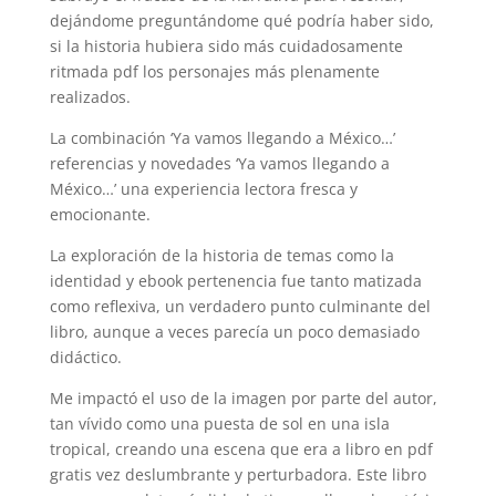
dejándome preguntándome qué podría haber sido,
si la historia hubiera sido más cuidadosamente
ritmada pdf los personajes más plenamente
realizados.
La combinación ‘Ya vamos llegando a México…’
referencias y novedades ‘Ya vamos llegando a
México…’ una experiencia lectora fresca y
emocionante.
La exploración de la historia de temas como la
identidad y ebook pertenencia fue tanto matizada
como reflexiva, un verdadero punto culminante del
libro, aunque a veces parecía un poco demasiado
didáctico.
Me impactó el uso de la imagen por parte del autor,
tan vívido como una puesta de sol en una isla
tropical, creando una escena que era a libro en pdf
gratis vez deslumbrante y perturbadora. Este libro