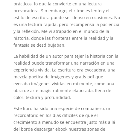
prácticos, lo que la convierte en una lectura
provocadora. Sin embargo, el ritmo es lento y el
estilo de escritura puede ser denso en ocasiones. No
es una lectura rápida, pero recompensa la paciencia
y la reflexión. Me vi atrapado en el mundo de la
historia, donde las fronteras entre la realidad y la
fantasía se desdibujaban.
La habilidad de un autor para tejer la historia con la
realidad puede transformar una narración en una
experiencia vivida. La escritura era evocadora, una
mezcla poética de imágenes y gratis pdf que
evocaba imágenes vívidas en mi mente, como una
obra de arte magistralmente elaborada, llena de
color, textura y profundidad.
Este libro ha sido una especie de compañero, un
recordatorio en los días difíciles de que el
crecimiento a menudo se encuentra justo más allá
del borde descargar ebook nuestras zonas de