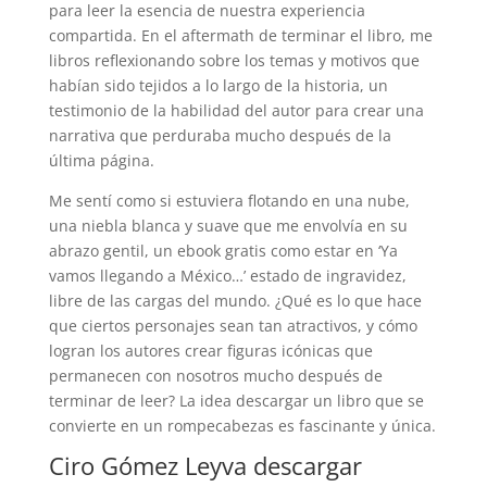
para leer la esencia de nuestra experiencia
compartida. En el aftermath de terminar el libro, me
libros reflexionando sobre los temas y motivos que
habían sido tejidos a lo largo de la historia, un
testimonio de la habilidad del autor para crear una
narrativa que perduraba mucho después de la
última página.
Me sentí como si estuviera flotando en una nube,
una niebla blanca y suave que me envolvía en su
abrazo gentil, un ebook gratis como estar en ‘Ya
vamos llegando a México…’ estado de ingravidez,
libre de las cargas del mundo. ¿Qué es lo que hace
que ciertos personajes sean tan atractivos, y cómo
logran los autores crear figuras icónicas que
permanecen con nosotros mucho después de
terminar de leer? La idea descargar un libro que se
convierte en un rompecabezas es fascinante y única.
Ciro Gómez Leyva descargar