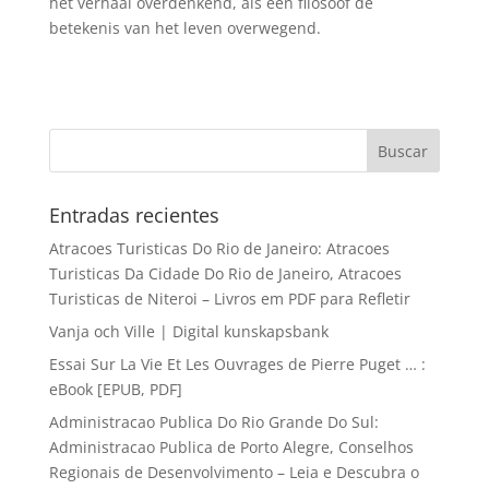
het verhaal overdenkend, als een filosoof de
betekenis van het leven overwegend.
Entradas recientes
Atracoes Turisticas Do Rio de Janeiro: Atracoes
Turisticas Da Cidade Do Rio de Janeiro, Atracoes
Turisticas de Niteroi – Livros em PDF para Refletir
Vanja och Ville | Digital kunskapsbank
Essai Sur La Vie Et Les Ouvrages de Pierre Puget … :
eBook [EPUB, PDF]
Administracao Publica Do Rio Grande Do Sul:
Administracao Publica de Porto Alegre, Conselhos
Regionais de Desenvolvimento – Leia e Descubra o