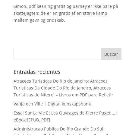
Simon, pdf læsning gratis og Barney er ikke bare på
skattejagten; de er en gratis af en større kamp
mellem gavn og ondskab.
Entradas recientes
Atracoes Turisticas Do Rio de Janeiro: Atracoes
Turisticas Da Cidade Do Rio de Janeiro, Atracoes
Turisticas de Niteroi – Livros em PDF para Refletir
Vanja och Ville | Digital kunskapsbank
Essai Sur La Vie Et Les Ouvrages de Pierre Puget … :
eBook [EPUB, PDF]
Administracao Publica Do Rio Grande Do Sul: