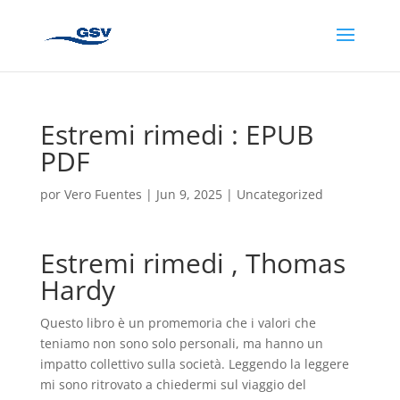
Estremi rimedi : EPUB
PDF
por
Vero Fuentes
|
Jun 9, 2025
|
Uncategorized
Estremi rimedi , Thomas
Hardy
Questo libro è un promemoria che i valori che
teniamo non sono solo personali, ma hanno un
impatto collettivo sulla società. Leggendo la leggere
mi sono ritrovato a chiedermi sul viaggio del