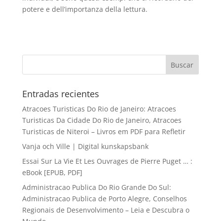
potere e dell’importanza della lettura.
Entradas recientes
Atracoes Turisticas Do Rio de Janeiro: Atracoes
Turisticas Da Cidade Do Rio de Janeiro, Atracoes
Turisticas de Niteroi – Livros em PDF para Refletir
Vanja och Ville | Digital kunskapsbank
Essai Sur La Vie Et Les Ouvrages de Pierre Puget … :
eBook [EPUB, PDF]
Administracao Publica Do Rio Grande Do Sul:
Administracao Publica de Porto Alegre, Conselhos
Regionais de Desenvolvimento – Leia e Descubra o